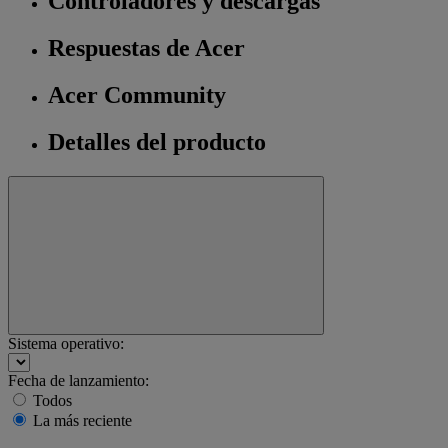
Controladores y descargas
Respuestas de Acer
Acer Community
Detalles del producto
Sistema operativo:
Fecha de lanzamiento:
Todos
La más reciente