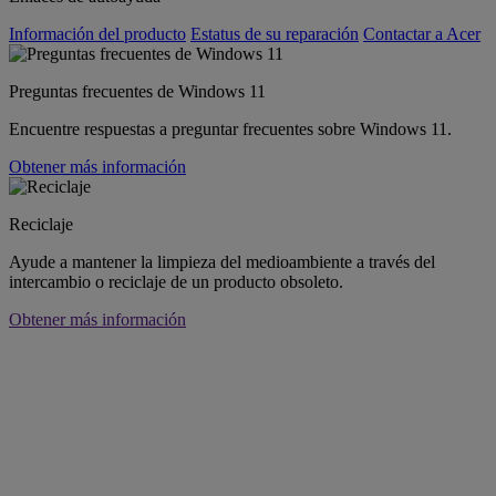
Información del producto
Estatus de su reparación
Contactar a Acer
Preguntas frecuentes de Windows 11
Encuentre respuestas a preguntar frecuentes sobre Windows 11.
Obtener más información
Reciclaje
Ayude a mantener la limpieza del medioambiente a través del
intercambio o reciclaje de un producto obsoleto.
Obtener más información