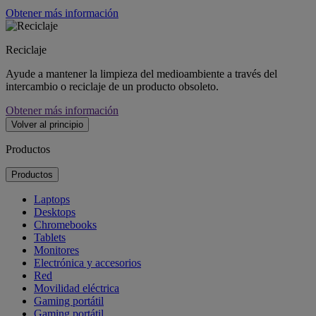
Obtener más información
Reciclaje
Ayude a mantener la limpieza del medioambiente a través del
intercambio o reciclaje de un producto obsoleto.
Obtener más información
Volver al principio
Productos
Productos
Laptops
Desktops
Chromebooks
Tablets
Monitores
Electrónica y accesorios
Red
Movilidad eléctrica
Gaming portátil
Gaming portátil