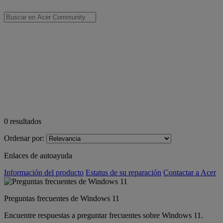
0
resultados
Ordenar por:
Enlaces de autoayuda
Información del producto
Estatus de su reparación
Contactar a Acer
Preguntas frecuentes de Windows 11
Encuentre respuestas a preguntar frecuentes sobre Windows 11.