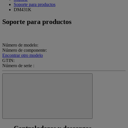
Soporte para productos
DM431K
Soporte para productos
Número de modelo:
Número de componente:
Encontrar otro modelo
GTIN:
Número de serie :