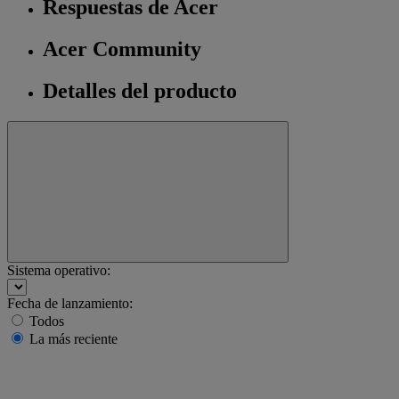
Respuestas de Acer
Acer Community
Detalles del producto
Sistema operativo:
Fecha de lanzamiento:
Todos
La más reciente