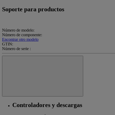
Soporte para productos
Número de modelo:
Número de componente:
Encontrar otro modelo
GTIN:
Número de serie :
Controladores y descargas