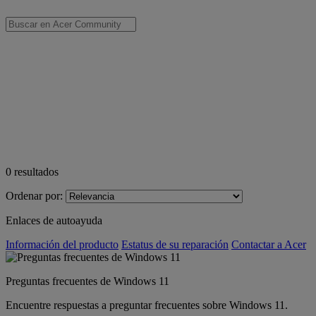
0
resultados
Ordenar por:
Enlaces de autoayuda
Información del producto
Estatus de su reparación
Contactar a Acer
Preguntas frecuentes de Windows 11
Encuentre respuestas a preguntar frecuentes sobre Windows 11.