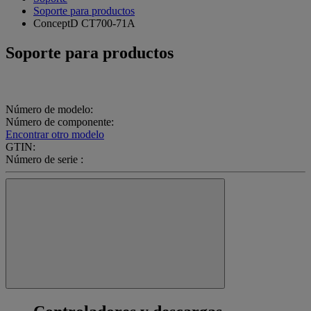
Soporte para productos
ConceptD CT700-71A
Soporte para productos
Número de modelo:
Número de componente:
Encontrar otro modelo
GTIN:
Número de serie :