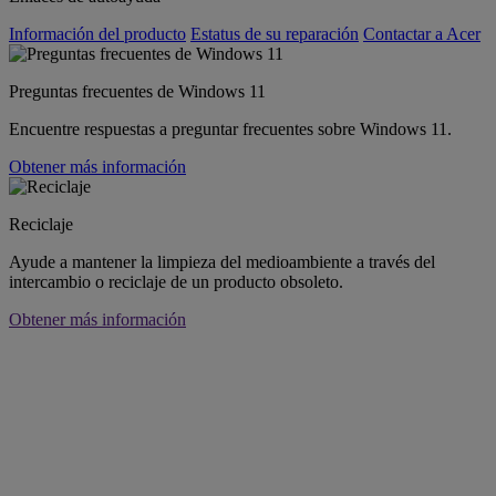
Información del producto
Estatus de su reparación
Contactar a Acer
Preguntas frecuentes de Windows 11
Encuentre respuestas a preguntar frecuentes sobre Windows 11.
Obtener más información
Reciclaje
Ayude a mantener la limpieza del medioambiente a través del
intercambio o reciclaje de un producto obsoleto.
Obtener más información