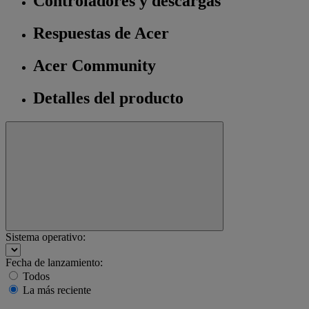
Controladores y descargas
Respuestas de Acer
Acer Community
Detalles del producto
Sistema operativo:
Fecha de lanzamiento:
Todos
La más reciente