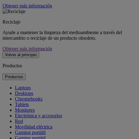
Obtener más información
Reciclaje
Ayude a mantener la limpieza del medioambiente a través del
intercambio o reciclaje de un producto obsoleto.
Obtener más información
Volver al principio
Productos
Productos
Laptops
Desktops
Chromebooks
Tablets
Monitores
Electrónica y accesorios
Red
Movilidad eléctrica
Gaming portátil
Gaming portátil