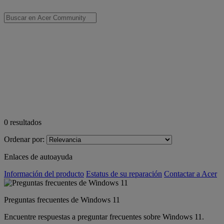
0
resultados
Ordenar por:
Enlaces de autoayuda
Información del producto
Estatus de su reparación
Contactar a Acer
Preguntas frecuentes de Windows 11
Encuentre respuestas a preguntar frecuentes sobre Windows 11.