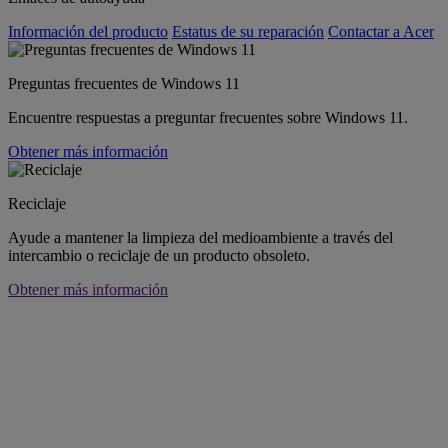
Información del producto
Estatus de su reparación
Contactar a Acer
Preguntas frecuentes de Windows 11
Encuentre respuestas a preguntar frecuentes sobre Windows 11.
Obtener más información
Reciclaje
Ayude a mantener la limpieza del medioambiente a través del
intercambio o reciclaje de un producto obsoleto.
Obtener más información