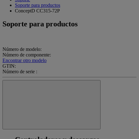
Soporte para productos
ConceptD CC315-72P
Soporte para productos
Número de modelo:
Número de componente:
Encontrar otro modelo
GTIN:
Número de serie :