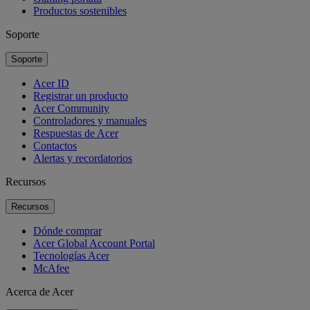
Productos sostenibles
Soporte
Soporte
Acer ID
Registrar un producto
Acer Community
Controladores y manuales
Respuestas de Acer
Contactos
Alertas y recordatorios
Recursos
Recursos
Dónde comprar
Acer Global Account Portal
Tecnologías Acer
McAfee
Acerca de Acer