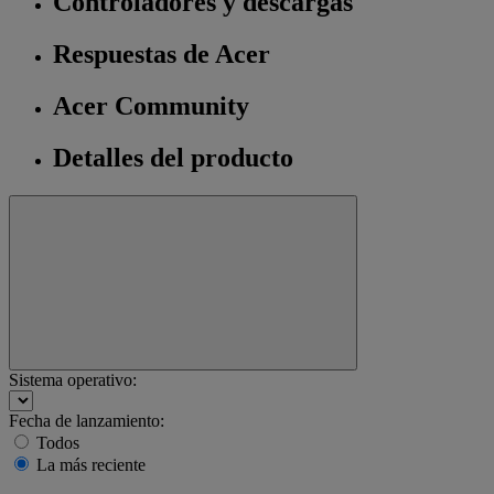
Controladores y descargas
Respuestas de Acer
Acer Community
Detalles del producto
Sistema operativo:
Fecha de lanzamiento:
Todos
La más reciente