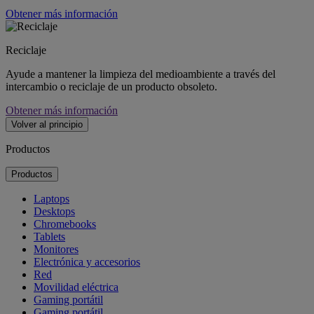
Obtener más información
Reciclaje
Ayude a mantener la limpieza del medioambiente a través del
intercambio o reciclaje de un producto obsoleto.
Obtener más información
Volver al principio
Productos
Productos
Laptops
Desktops
Chromebooks
Tablets
Monitores
Electrónica y accesorios
Red
Movilidad eléctrica
Gaming portátil
Gaming portátil