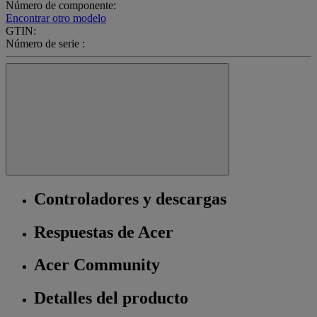
Número de componente:
Encontrar otro modelo
GTIN:
Número de serie :
Controladores y descargas
Respuestas de Acer
Acer Community
Detalles del producto