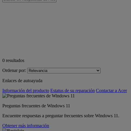
0
resultados
Ordenar por:
Enlaces de autoayuda
Información del producto
Estatus de su reparación
Contactar a Acer
Preguntas frecuentes de Windows 11
Encuentre respuestas a preguntar frecuentes sobre Windows 11.
Obtener más información