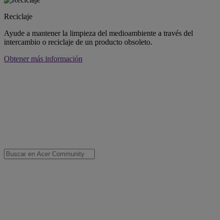
Reciclaje
Ayude a mantener la limpieza del medioambiente a través del
intercambio o reciclaje de un producto obsoleto.
Obtener más información