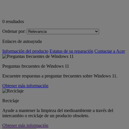
0
resultados
Ordenar por:
Enlaces de autoayuda
Información del producto
Estatus de su reparación
Contactar a Acer
Preguntas frecuentes de Windows 11
Encuentre respuestas a preguntar frecuentes sobre Windows 11.
Obtener más información
Reciclaje
Ayude a mantener la limpieza del medioambiente a través del
intercambio o reciclaje de un producto obsoleto.
Obtener más información