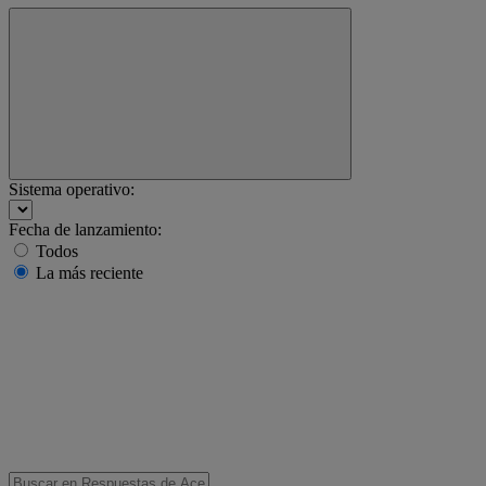
Sistema operativo:
Fecha de lanzamiento:
Todos
La más reciente