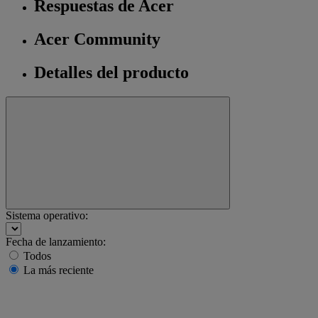
Respuestas de Acer
Acer Community
Detalles del producto
Sistema operativo:
Fecha de lanzamiento:
Todos
La más reciente