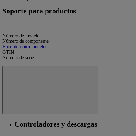
Soporte para productos
Número de modelo:
Número de componente:
Encontrar otro modelo
GTIN:
Número de serie :
Controladores y descargas