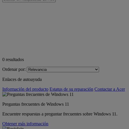
0
resultados
Ordenar por:
Enlaces de autoayuda
Información del producto
Estatus de su reparación
Contactar a Acer
Preguntas frecuentes de Windows 11
Encuentre respuestas a preguntar frecuentes sobre Windows 11.
Obtener más información