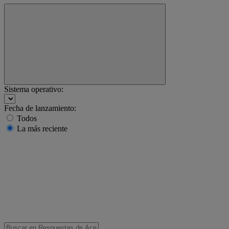
Sistema operativo:
Fecha de lanzamiento:
Todos
La más reciente