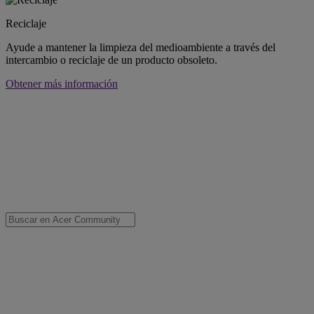
Reciclaje
Ayude a mantener la limpieza del medioambiente a través del
intercambio o reciclaje de un producto obsoleto.
Obtener más información