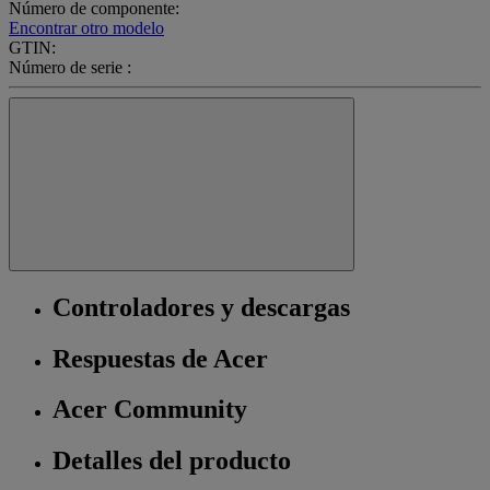
Número de componente:
Encontrar otro modelo
GTIN:
Número de serie :
Controladores y descargas
Respuestas de Acer
Acer Community
Detalles del producto