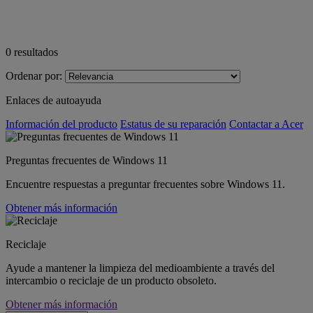
0
resultados
Ordenar por:
Enlaces de autoayuda
Información del producto
Estatus de su reparación
Contactar a Acer
Preguntas frecuentes de Windows 11
Encuentre respuestas a preguntar frecuentes sobre Windows 11.
Obtener más información
Reciclaje
Ayude a mantener la limpieza del medioambiente a través del
intercambio o reciclaje de un producto obsoleto.
Obtener más información