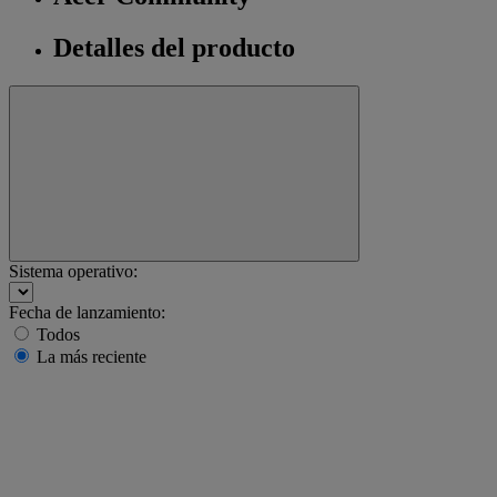
Detalles del producto
Sistema operativo:
Fecha de lanzamiento:
Todos
La más reciente