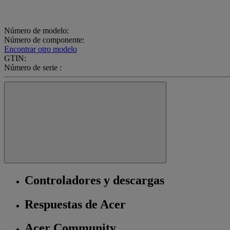
Número de modelo:
Número de componente:
Encontrar otro modelo
GTIN:
Número de serie :
Controladores y descargas
Respuestas de Acer
Acer Community