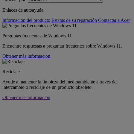
Enlaces de autoayuda
Información del producto
Estatus de su reparación
Contactar a Acer
Preguntas frecuentes de Windows 11
Encuentre respuestas a preguntar frecuentes sobre Windows 11.
Obtener más información
Reciclaje
Ayude a mantener la limpieza del medioambiente a través del
intercambio o reciclaje de un producto obsoleto.
Obtener más información