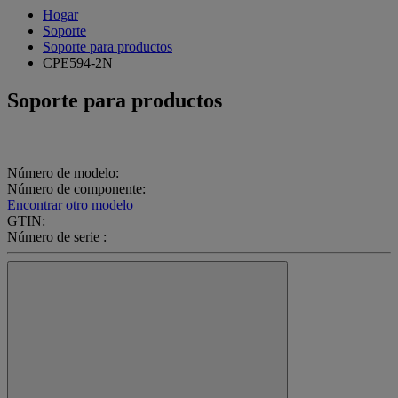
Hogar
Soporte
Soporte para productos
CPE594-2N
Soporte para productos
Número de modelo:
Número de componente:
Encontrar otro modelo
GTIN:
Número de serie :