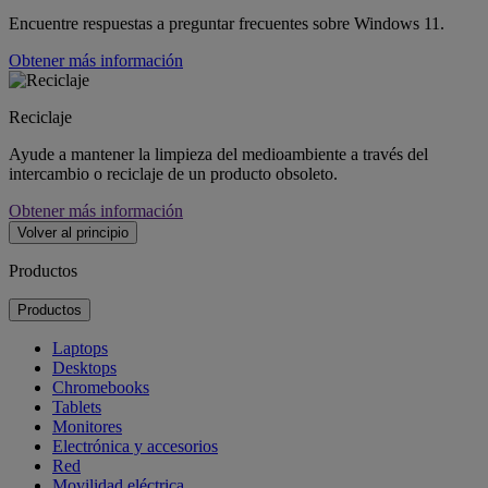
Encuentre respuestas a preguntar frecuentes sobre Windows 11.
Obtener más información
Reciclaje
Ayude a mantener la limpieza del medioambiente a través del
intercambio o reciclaje de un producto obsoleto.
Obtener más información
Volver al principio
Productos
Productos
Laptops
Desktops
Chromebooks
Tablets
Monitores
Electrónica y accesorios
Red
Movilidad eléctrica