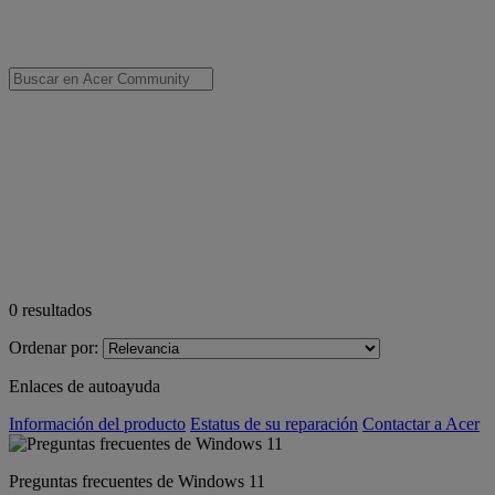
0
resultados
Ordenar por:
Enlaces de autoayuda
Información del producto
Estatus de su reparación
Contactar a Acer
Preguntas frecuentes de Windows 11