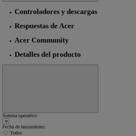
Controladores y descargas
Respuestas de Acer
Acer Community
Detalles del producto
Sistema operativo:
Fecha de lanzamiento:
Todos