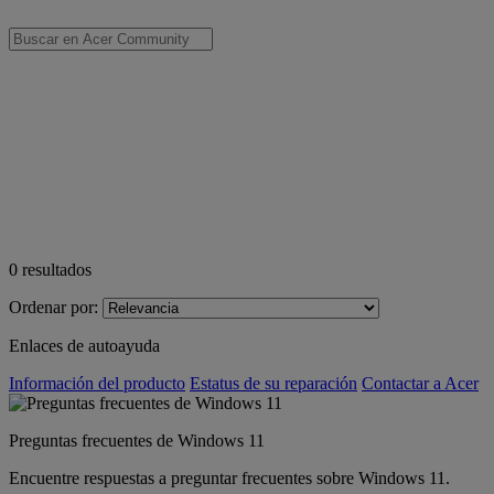
0
resultados
Ordenar por:
Enlaces de autoayuda
Información del producto
Estatus de su reparación
Contactar a Acer
Preguntas frecuentes de Windows 11
Encuentre respuestas a preguntar frecuentes sobre Windows 11.