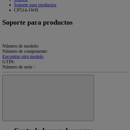
Soporte para productos
CP514-1WH
Soporte para productos
Número de modelo:
Número de componente:
Encontrar otro modelo
GTIN:
Número de serie :