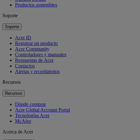
Productos sostenibles
Soporte
Soporte
Acer ID
Registrar un producto
Acer Community
Controladores y manuales
Respuestas de Acer
Contactos
Alertas y recordatorios
Recursos
Recursos
Dónde comprar
Acer Global Account Portal
Tecnologías Acer
McAfee
Acerca de Acer