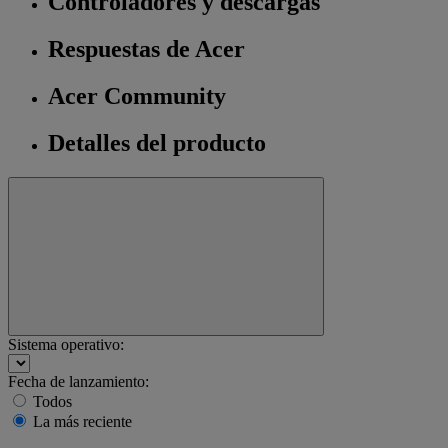
Controladores y descargas
Respuestas de Acer
Acer Community
Detalles del producto
Sistema operativo:
Fecha de lanzamiento:
Todos
La más reciente