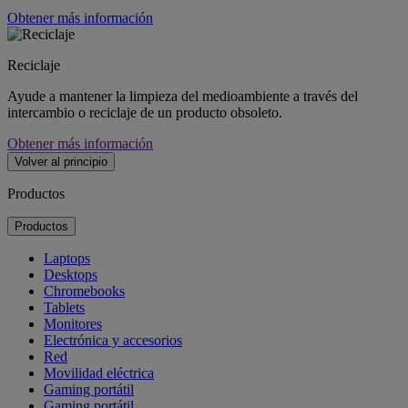
Obtener más información
Reciclaje
Ayude a mantener la limpieza del medioambiente a través del
intercambio o reciclaje de un producto obsoleto.
Obtener más información
Volver al principio
Productos
Productos
Laptops
Desktops
Chromebooks
Tablets
Monitores
Electrónica y accesorios
Red
Movilidad eléctrica
Gaming portátil
Gaming portátil