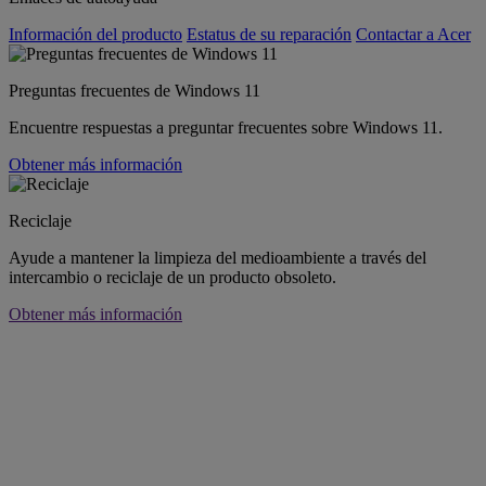
Información del producto
Estatus de su reparación
Contactar a Acer
Preguntas frecuentes de Windows 11
Encuentre respuestas a preguntar frecuentes sobre Windows 11.
Obtener más información
Reciclaje
Ayude a mantener la limpieza del medioambiente a través del
intercambio o reciclaje de un producto obsoleto.
Obtener más información