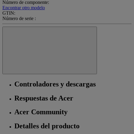
Número de componente:
Encontrar otro modelo
GTIN:
Número de serie :
Controladores y descargas
Respuestas de Acer
Acer Community
Detalles del producto