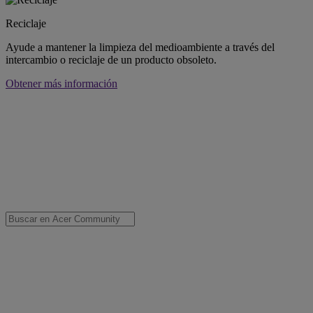
Reciclaje
Ayude a mantener la limpieza del medioambiente a través del
intercambio o reciclaje de un producto obsoleto.
Obtener más información