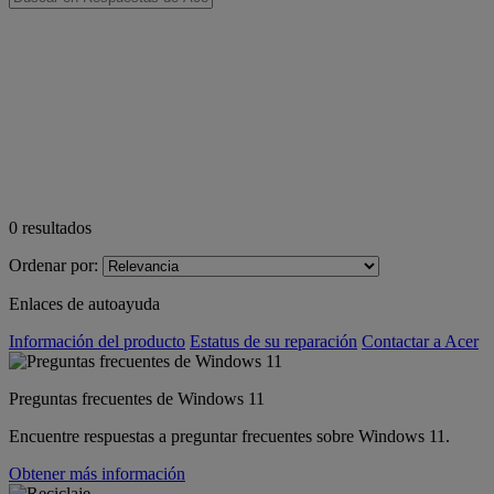
0
resultados
Ordenar por:
Enlaces de autoayuda
Información del producto
Estatus de su reparación
Contactar a Acer
Preguntas frecuentes de Windows 11
Encuentre respuestas a preguntar frecuentes sobre Windows 11.
Obtener más información