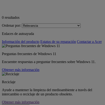
0
resultados
Ordenar por:
Enlaces de autoayuda
Información del producto
Estatus de su reparación
Contactar a Acer
Preguntas frecuentes de Windows 11
Encuentre respuestas a preguntar frecuentes sobre Windows 11.
Obtener más información
Reciclaje
Ayude a mantener la limpieza del medioambiente a través del
intercambio o reciclaje de un producto obsoleto.
Obtener más información