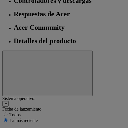
Controladores y descargas
Respuestas de Acer
Acer Community
Detalles del producto
Sistema operativo:
Fecha de lanzamiento:
Todos
La más reciente