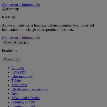
Obtener más información
Reciclaje
Ayude a mantener la limpieza del medioambiente a través del
intercambio o reciclaje de un producto obsoleto.
Obtener más información
Volver al principio
Productos
Productos
Laptops
Desktops
Chromebooks
Tablets
Monitores
Electrónica y accesorios
Red
Movilidad eléctrica
Gaming portátil
Gaming portátil