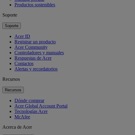
Productos sostenibles
Soporte
Soporte
Acer ID
Registrar un producto
Acer Community
Controladores y manuales
Respuestas de Acer
Contactos
Alertas y recordatorios
Recursos
Recursos
Dónde comprar
Acer Global Account Portal
Tecnologías Acer
McAfee
Acerca de Acer