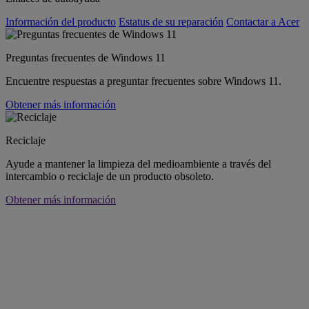
Información del producto
Estatus de su reparación
Contactar a Acer
Preguntas frecuentes de Windows 11
Encuentre respuestas a preguntar frecuentes sobre Windows 11.
Obtener más información
Reciclaje
Ayude a mantener la limpieza del medioambiente a través del
intercambio o reciclaje de un producto obsoleto.
Obtener más información