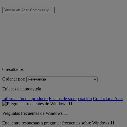
0
resultados
Ordenar por:
Enlaces de autoayuda
Información del producto
Estatus de su reparación
Contactar a Acer
Preguntas frecuentes de Windows 11
Encuentre respuestas a preguntar frecuentes sobre Windows 11.