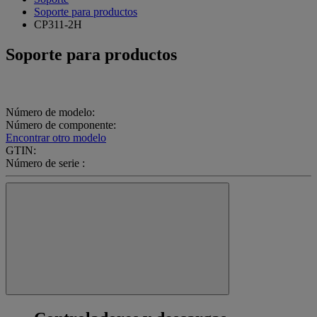
Soporte para productos
CP311-2H
Soporte para productos
Número de modelo:
Número de componente:
Encontrar otro modelo
GTIN:
Número de serie :