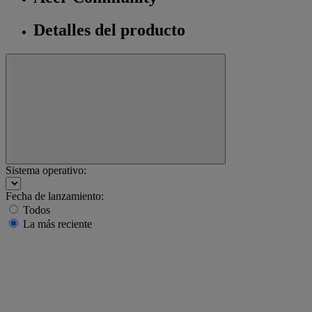
Detalles del producto
Sistema operativo:
Fecha de lanzamiento:
Todos
La más reciente