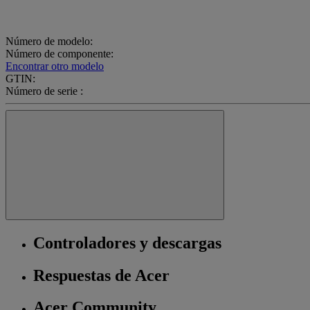
Número de modelo:
Número de componente:
Encontrar otro modelo
GTIN:
Número de serie :
Controladores y descargas
Respuestas de Acer
Acer Community