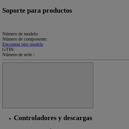
Soporte para productos
Número de modelo:
Número de componente:
Encontrar otro modelo
GTIN:
Número de serie :
Controladores y descargas