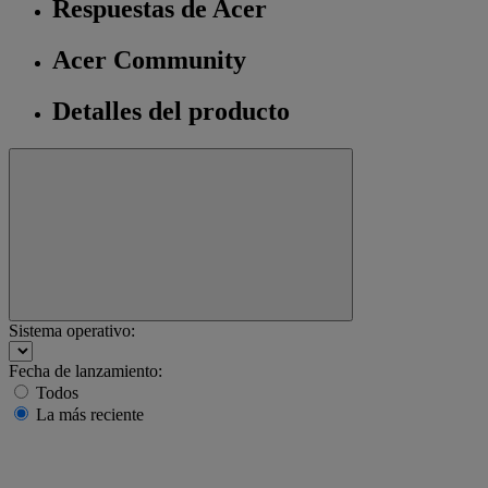
Respuestas de Acer
Acer Community
Detalles del producto
Sistema operativo:
Fecha de lanzamiento:
Todos
La más reciente