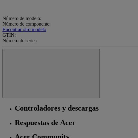
Número de modelo:
Número de componente:
Encontrar otro modelo
GTIN:
Número de serie :
Controladores y descargas
Respuestas de Acer
Acer Community