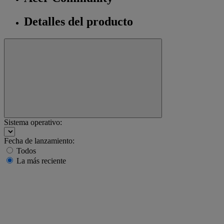
Detalles del producto
Sistema operativo:
Fecha de lanzamiento:
Todos
La más reciente