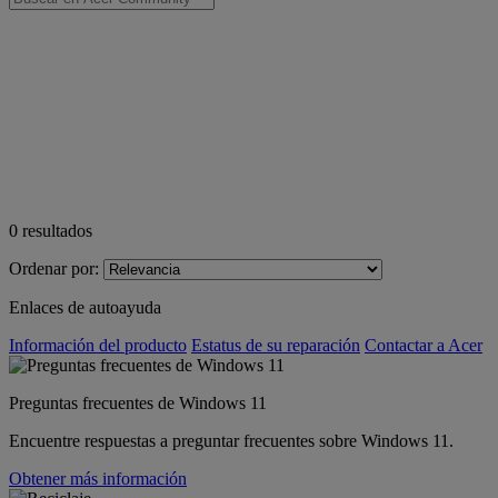
0
resultados
Ordenar por:
Enlaces de autoayuda
Información del producto
Estatus de su reparación
Contactar a Acer
Preguntas frecuentes de Windows 11
Encuentre respuestas a preguntar frecuentes sobre Windows 11.
Obtener más información