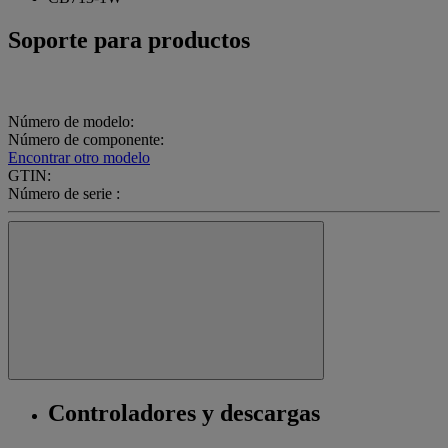
Soporte para productos
Número de modelo:
Número de componente:
Encontrar otro modelo
GTIN:
Número de serie :
Controladores y descargas