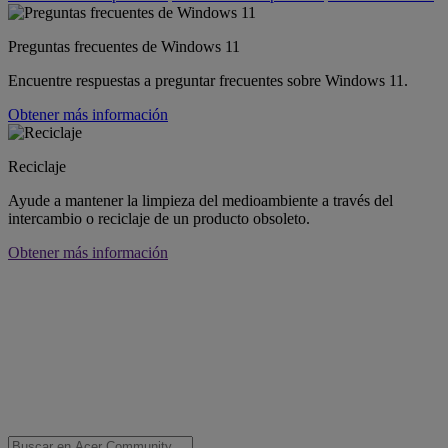
Preguntas frecuentes de Windows 11
Encuentre respuestas a preguntar frecuentes sobre Windows 11.
Obtener más información
Reciclaje
Ayude a mantener la limpieza del medioambiente a través del
intercambio o reciclaje de un producto obsoleto.
Obtener más información