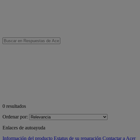
0
resultados
Ordenar por:
Enlaces de autoayuda
Información del producto
Estatus de su reparación
Contactar a Acer