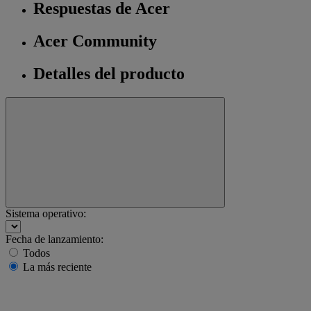
Respuestas de Acer
Acer Community
Detalles del producto
Sistema operativo:
Fecha de lanzamiento:
Todos
La más reciente