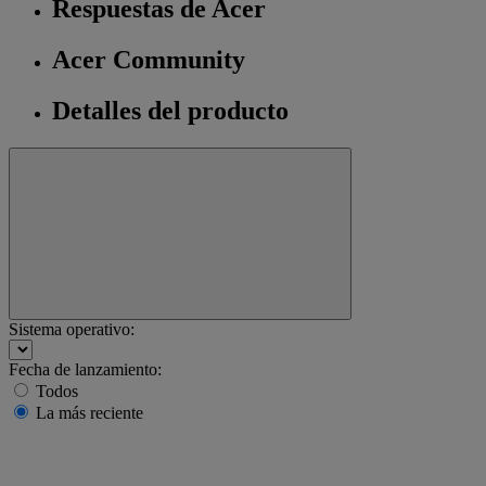
Respuestas de Acer
Acer Community
Detalles del producto
Sistema operativo:
Fecha de lanzamiento:
Todos
La más reciente