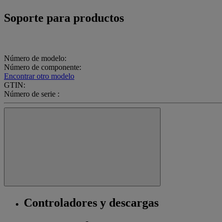
Soporte para productos
Número de modelo:
Número de componente:
Encontrar otro modelo
GTIN:
Número de serie :
Controladores y descargas