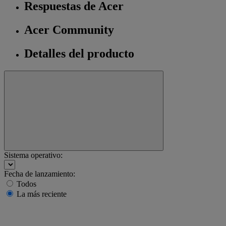
Respuestas de Acer
Acer Community
Detalles del producto
Sistema operativo:
Fecha de lanzamiento:
Todos
La más reciente