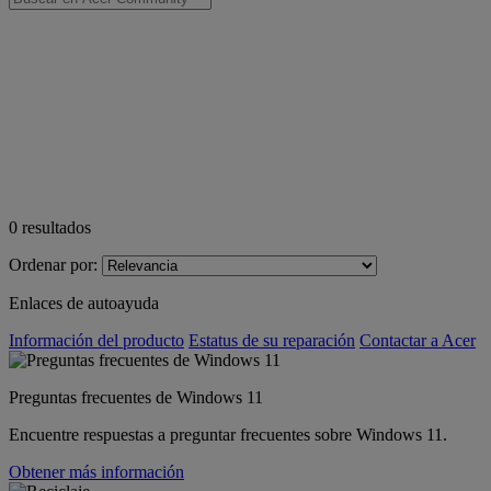
0
resultados
Ordenar por:
Enlaces de autoayuda
Información del producto
Estatus de su reparación
Contactar a Acer
Preguntas frecuentes de Windows 11
Encuentre respuestas a preguntar frecuentes sobre Windows 11.
Obtener más información