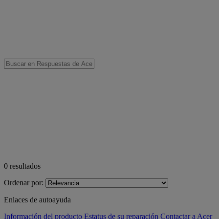
0
resultados
Ordenar por:
Enlaces de autoayuda
Información del producto
Estatus de su reparación
Contactar a Acer