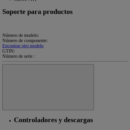
Soporte para productos
Número de modelo:
Número de componente:
Encontrar otro modelo
GTIN:
Número de serie :
Controladores y descargas