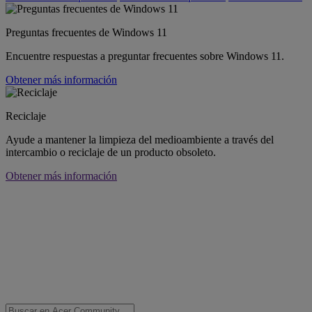
Preguntas frecuentes de Windows 11
Encuentre respuestas a preguntar frecuentes sobre Windows 11.
Obtener más información
Reciclaje
Ayude a mantener la limpieza del medioambiente a través del
intercambio o reciclaje de un producto obsoleto.
Obtener más información