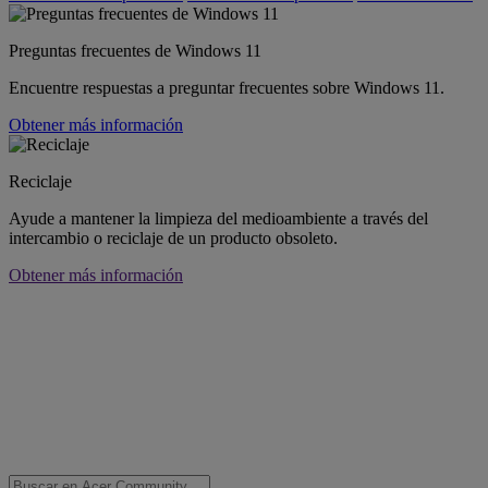
Preguntas frecuentes de Windows 11
Encuentre respuestas a preguntar frecuentes sobre Windows 11.
Obtener más información
Reciclaje
Ayude a mantener la limpieza del medioambiente a través del
intercambio o reciclaje de un producto obsoleto.
Obtener más información