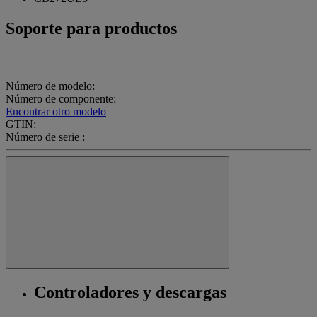
Soporte para productos
Número de modelo:
Número de componente:
Encontrar otro modelo
GTIN:
Número de serie :
Controladores y descargas