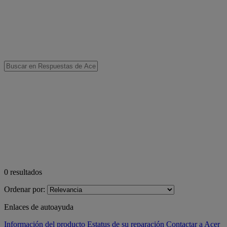
0
resultados
Ordenar por:
Enlaces de autoayuda
Información del producto
Estatus de su reparación
Contactar a Acer