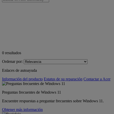
0
resultados
Ordenar por:
Enlaces de autoayuda
Información del producto
Estatus de su reparación
Contactar a Acer
Preguntas frecuentes de Windows 11
Encuentre respuestas a preguntar frecuentes sobre Windows 11.
Obtener más información