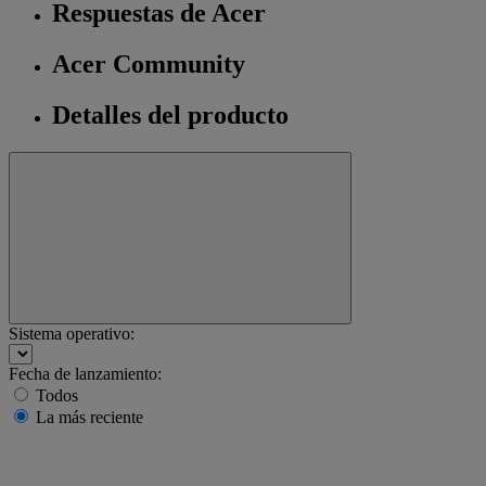
Respuestas de Acer
Acer Community
Detalles del producto
Sistema operativo:
Fecha de lanzamiento:
Todos
La más reciente