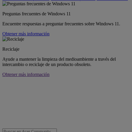
Preguntas frecuentes de Windows 11
Encuentre respuestas a preguntar frecuentes sobre Windows 11.
Obtener más información
Reciclaje
Ayude a mantener la limpieza del medioambiente a través del
intercambio o reciclaje de un producto obsoleto.
Obtener más información