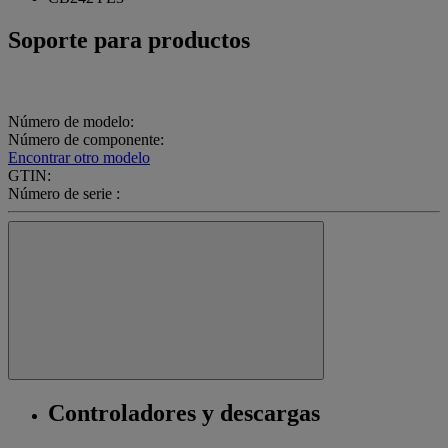
Soporte para productos
Número de modelo:
Número de componente:
Encontrar otro modelo
GTIN:
Número de serie :
Controladores y descargas