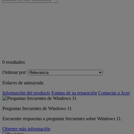
0
resultados
Ordenar por:
Enlaces de autoayuda
Información del producto
Estatus de su reparación
Contactar a Acer
Preguntas frecuentes de Windows 11
Encuentre respuestas a preguntar frecuentes sobre Windows 11.
Obtener más información