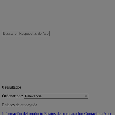
0
resultados
Ordenar por:
Enlaces de autoayuda
Información del producto
Estatus de su reparación
Contactar a Acer