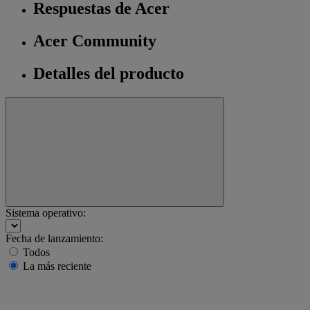
Respuestas de Acer
Acer Community
Detalles del producto
Sistema operativo:
Fecha de lanzamiento:
Todos
La más reciente