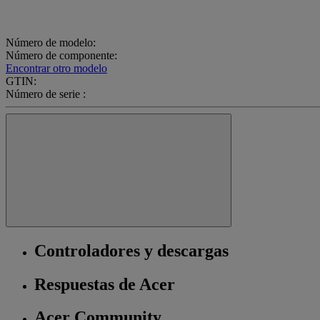
Número de modelo:
Número de componente:
Encontrar otro modelo
GTIN:
Número de serie :
Controladores y descargas
Respuestas de Acer
Acer Community