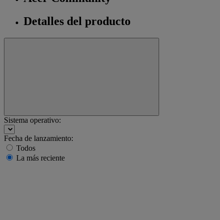
Detalles del producto
Sistema operativo:
Fecha de lanzamiento:
Todos
La más reciente