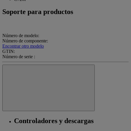
Soporte para productos
Número de modelo:
Número de componente:
Encontrar otro modelo
GTIN:
Número de serie :
Controladores y descargas