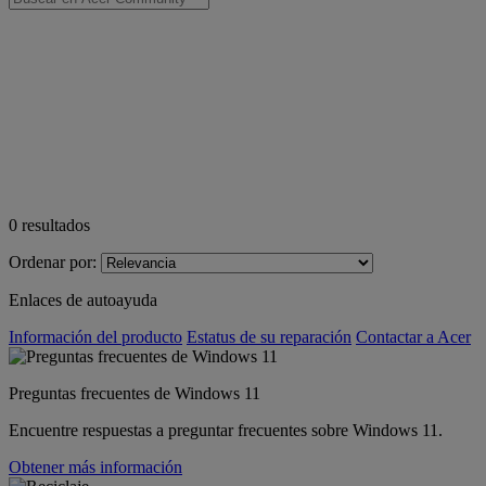
0
resultados
Ordenar por:
Enlaces de autoayuda
Información del producto
Estatus de su reparación
Contactar a Acer
Preguntas frecuentes de Windows 11
Encuentre respuestas a preguntar frecuentes sobre Windows 11.
Obtener más información