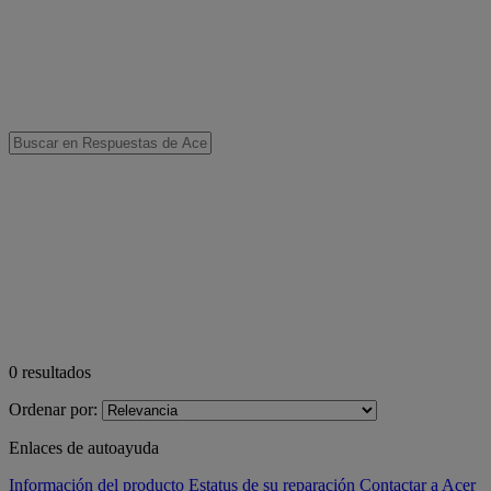
0
resultados
Ordenar por:
Enlaces de autoayuda
Información del producto
Estatus de su reparación
Contactar a Acer