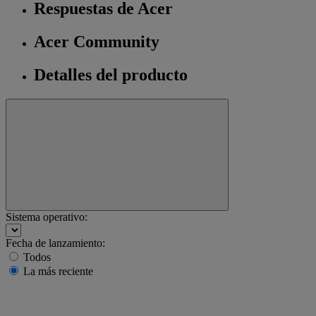
Respuestas de Acer
Acer Community
Detalles del producto
Sistema operativo:
Fecha de lanzamiento:
Todos
La más reciente