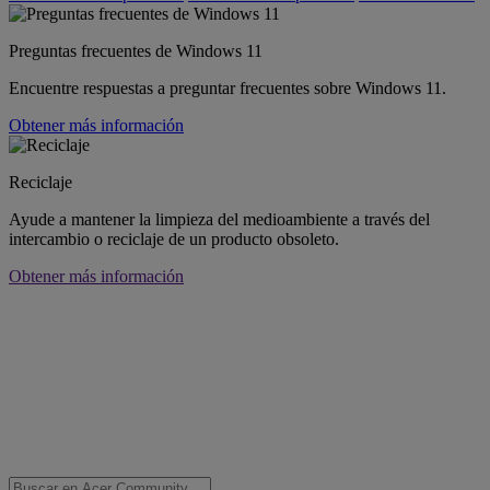
Preguntas frecuentes de Windows 11
Encuentre respuestas a preguntar frecuentes sobre Windows 11.
Obtener más información
Reciclaje
Ayude a mantener la limpieza del medioambiente a través del
intercambio o reciclaje de un producto obsoleto.
Obtener más información