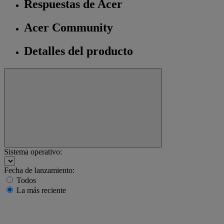
Respuestas de Acer
Acer Community
Detalles del producto
Sistema operativo:
Fecha de lanzamiento:
Todos
La más reciente