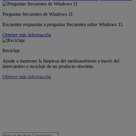
Preguntas frecuentes de Windows 11
Encuentre respuestas a preguntar frecuentes sobre Windows 11.
Obtener más información
Reciclaje
Ayude a mantener la limpieza del medioambiente a través del
intercambio o reciclaje de un producto obsoleto.
Obtener más información