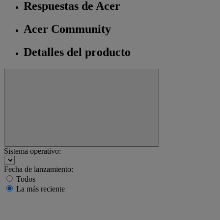
Respuestas de Acer
Acer Community
Detalles del producto
Sistema operativo:
Fecha de lanzamiento:
Todos
La más reciente