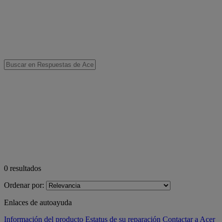
0
resultados
Ordenar por:
Enlaces de autoayuda
Información del producto
Estatus de su reparación
Contactar a Acer