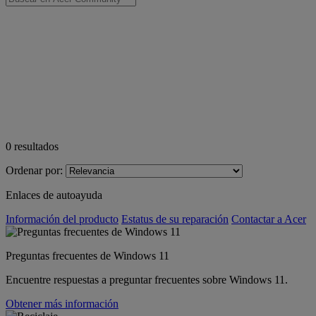
0
resultados
Ordenar por:
Enlaces de autoayuda
Información del producto
Estatus de su reparación
Contactar a Acer
Preguntas frecuentes de Windows 11
Encuentre respuestas a preguntar frecuentes sobre Windows 11.
Obtener más información