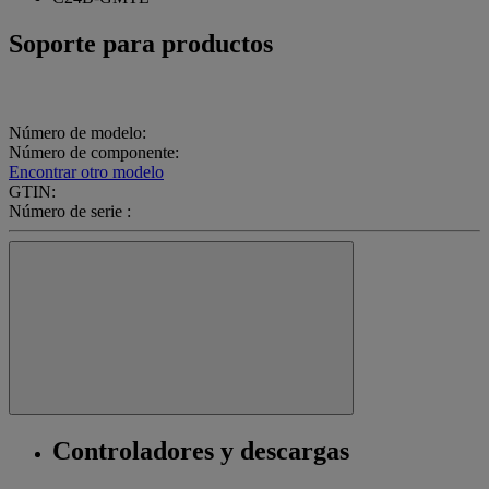
Soporte para productos
Número de modelo:
Número de componente:
Encontrar otro modelo
GTIN:
Número de serie :
Controladores y descargas