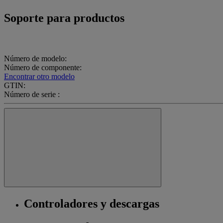
Soporte para productos
Número de modelo:
Número de componente:
Encontrar otro modelo
GTIN:
Número de serie :
Controladores y descargas