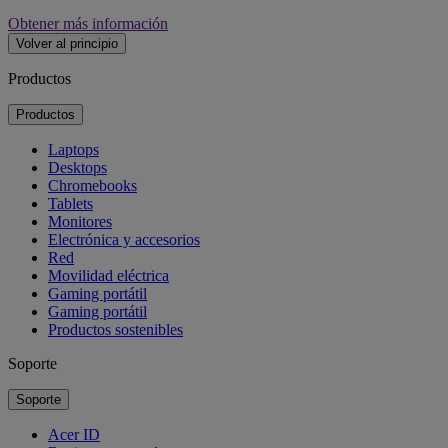
Obtener más información
Volver al principio
Productos
Productos
Laptops
Desktops
Chromebooks
Tablets
Monitores
Electrónica y accesorios
Red
Movilidad eléctrica
Gaming portátil
Gaming portátil
Productos sostenibles
Soporte
Soporte
Acer ID