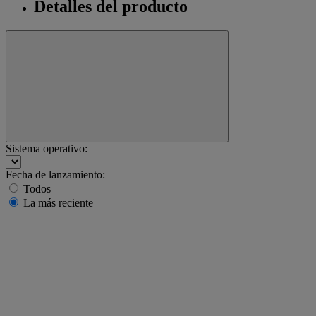
Detalles del producto
Sistema operativo:
Fecha de lanzamiento:
Todos
La más reciente