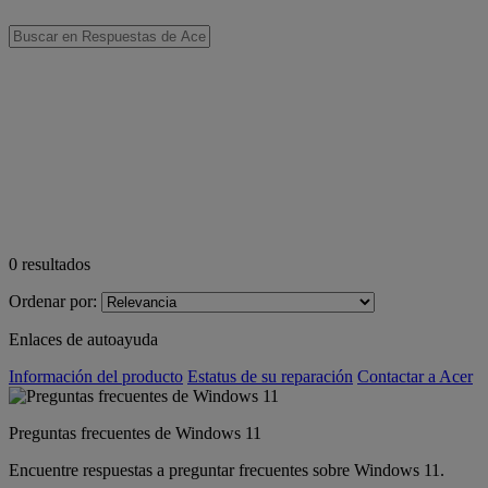
0
resultados
Ordenar por:
Enlaces de autoayuda
Información del producto
Estatus de su reparación
Contactar a Acer
Preguntas frecuentes de Windows 11
Encuentre respuestas a preguntar frecuentes sobre Windows 11.