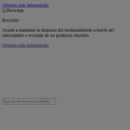
Obtener más información
Reciclaje
Ayude a mantener la limpieza del medioambiente a través del
intercambio o reciclaje de un producto obsoleto.
Obtener más información