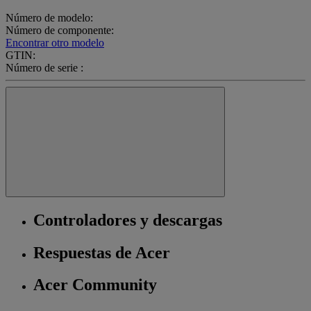
Número de modelo:
Número de componente:
Encontrar otro modelo
GTIN:
Número de serie :
Controladores y descargas
Respuestas de Acer
Acer Community