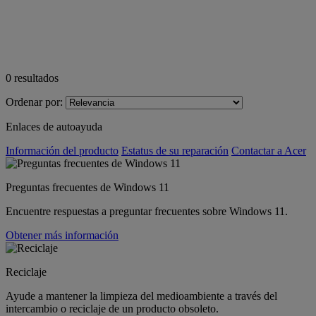
0
resultados
Ordenar por:
Enlaces de autoayuda
Información del producto
Estatus de su reparación
Contactar a Acer
Preguntas frecuentes de Windows 11
Encuentre respuestas a preguntar frecuentes sobre Windows 11.
Obtener más información
Reciclaje
Ayude a mantener la limpieza del medioambiente a través del
intercambio o reciclaje de un producto obsoleto.