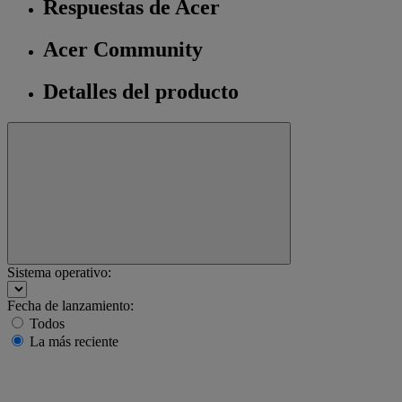
Respuestas de Acer
Acer Community
Detalles del producto
Sistema operativo:
Fecha de lanzamiento:
Todos
La más reciente