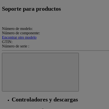
Soporte para productos
Número de modelo:
Número de componente:
Encontrar otro modelo
GTIN:
Número de serie :
Controladores y descargas