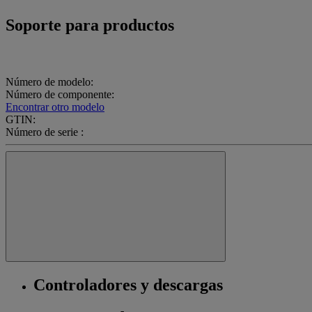
Soporte para productos
Número de modelo:
Número de componente:
Encontrar otro modelo
GTIN:
Número de serie :
Controladores y descargas