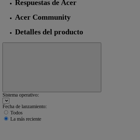
Respuestas de Acer
Acer Community
Detalles del producto
Sistema operativo:
Fecha de lanzamiento:
Todos
La más reciente