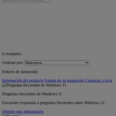
0
resultados
Ordenar por:
Enlaces de autoayuda
Información del producto
Estatus de su reparación
Contactar a Acer
Preguntas frecuentes de Windows 11
Encuentre respuestas a preguntar frecuentes sobre Windows 11.
Obtener más información