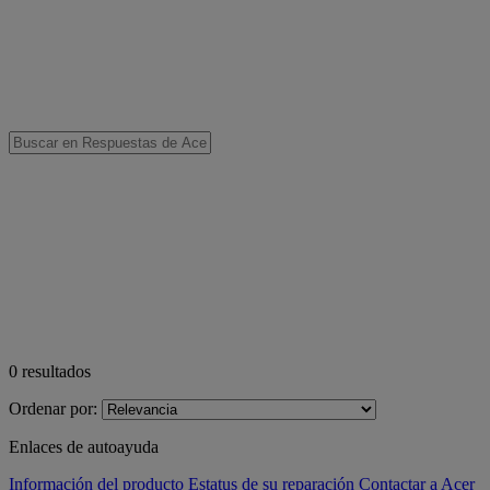
0
resultados
Ordenar por:
Enlaces de autoayuda
Información del producto
Estatus de su reparación
Contactar a Acer