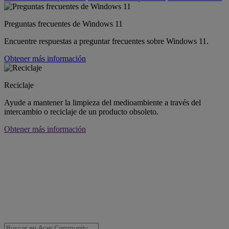
Preguntas frecuentes de Windows 11
Encuentre respuestas a preguntar frecuentes sobre Windows 11.
Obtener más información
Reciclaje
Ayude a mantener la limpieza del medioambiente a través del
intercambio o reciclaje de un producto obsoleto.
Obtener más información