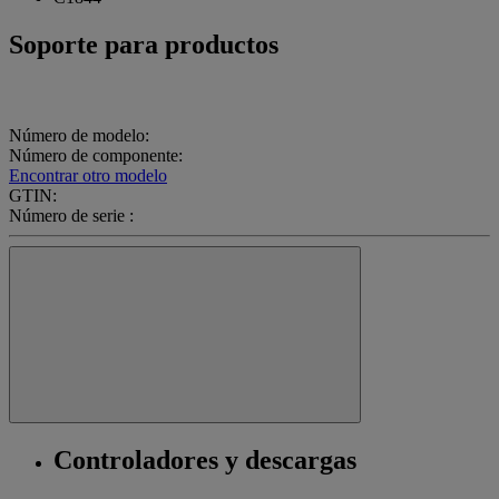
Soporte para productos
Número de modelo:
Número de componente:
Encontrar otro modelo
GTIN:
Número de serie :
Controladores y descargas