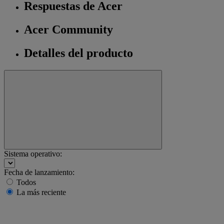
Respuestas de Acer
Acer Community
Detalles del producto
Sistema operativo:
Fecha de lanzamiento:
Todos
La más reciente