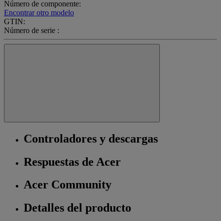
Número de componente:
Encontrar otro modelo
GTIN:
Número de serie :
Controladores y descargas
Respuestas de Acer
Acer Community
Detalles del producto