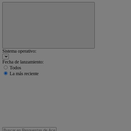
Sistema operativo:
Fecha de lanzamiento:
Todos
La más reciente