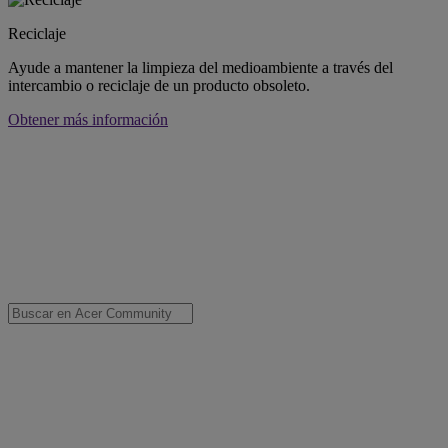
Reciclaje
Ayude a mantener la limpieza del medioambiente a través del
intercambio o reciclaje de un producto obsoleto.
Obtener más información