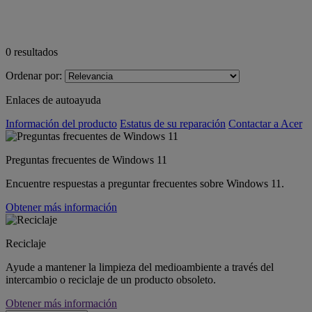
0
resultados
Ordenar por:
Enlaces de autoayuda
Información del producto
Estatus de su reparación
Contactar a Acer
Preguntas frecuentes de Windows 11
Encuentre respuestas a preguntar frecuentes sobre Windows 11.
Obtener más información
Reciclaje
Ayude a mantener la limpieza del medioambiente a través del
intercambio o reciclaje de un producto obsoleto.
Obtener más información