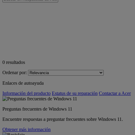
0
resultados
Ordenar por:
Enlaces de autoayuda
Información del producto
Estatus de su reparación
Contactar a Acer
Preguntas frecuentes de Windows 11
Encuentre respuestas a preguntar frecuentes sobre Windows 11.
Obtener más información