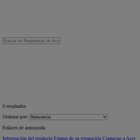
0
resultados
Ordenar por:
Enlaces de autoayuda
Información del producto
Estatus de su reparación
Contactar a Acer