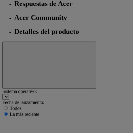
Respuestas de Acer
Acer Community
Detalles del producto
Sistema operativo:
Fecha de lanzamiento:
Todos
La más reciente