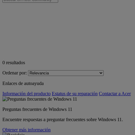
0
resultados
Ordenar por:
Enlaces de autoayuda
Información del producto
Estatus de su reparación
Contactar a Acer
Preguntas frecuentes de Windows 11
Encuentre respuestas a preguntar frecuentes sobre Windows 11.
Obtener más información