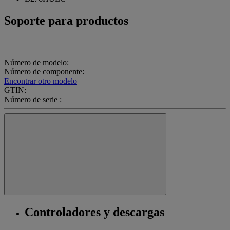
Soporte para productos
Número de modelo:
Número de componente:
Encontrar otro modelo
GTIN:
Número de serie :
Controladores y descargas