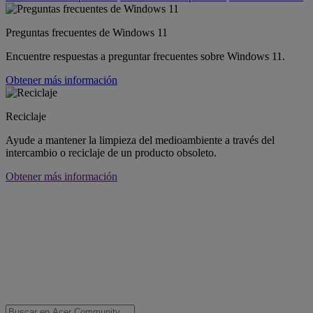
Preguntas frecuentes de Windows 11
Encuentre respuestas a preguntar frecuentes sobre Windows 11.
Obtener más información
Reciclaje
Ayude a mantener la limpieza del medioambiente a través del
intercambio o reciclaje de un producto obsoleto.
Obtener más información