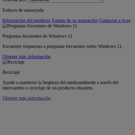
Enlaces de autoayuda
Información del producto
Estatus de su reparación
Contactar a Acer
Preguntas frecuentes de Windows 11
Encuentre respuestas a preguntar frecuentes sobre Windows 11.
Obtener más información
Reciclaje
Ayude a mantener la limpieza del medioambiente a través del
intercambio o reciclaje de un producto obsoleto.
Obtener más información