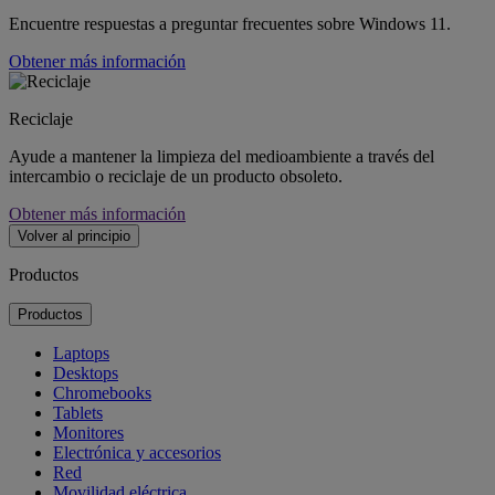
Encuentre respuestas a preguntar frecuentes sobre Windows 11.
Obtener más información
Reciclaje
Ayude a mantener la limpieza del medioambiente a través del
intercambio o reciclaje de un producto obsoleto.
Obtener más información
Volver al principio
Productos
Productos
Laptops
Desktops
Chromebooks
Tablets
Monitores
Electrónica y accesorios
Red
Movilidad eléctrica