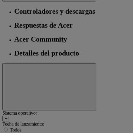
Controladores y descargas
Respuestas de Acer
Acer Community
Detalles del producto
Sistema operativo:
Fecha de lanzamiento:
Todos