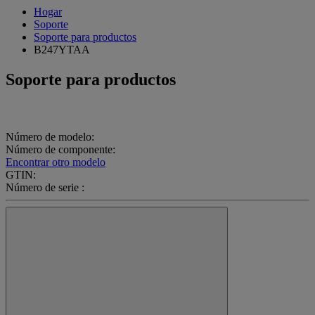
Hogar
Soporte
Soporte para productos
B247YTAA
Soporte para productos
Número de modelo:
Número de componente:
Encontrar otro modelo
GTIN:
Número de serie :