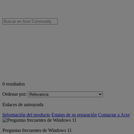
0
resultados
Ordenar por:
Enlaces de autoayuda
Información del producto
Estatus de su reparación
Contactar a Acer
Preguntas frecuentes de Windows 11