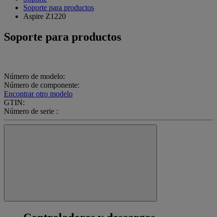
Soporte para productos
Aspire Z1220
Soporte para productos
Número de modelo:
Número de componente:
Encontrar otro modelo
GTIN:
Número de serie :