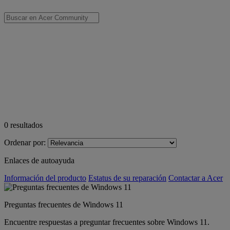
0
resultados
Ordenar por:
Enlaces de autoayuda
Información del producto
Estatus de su reparación
Contactar a Acer
Preguntas frecuentes de Windows 11
Encuentre respuestas a preguntar frecuentes sobre Windows 11.