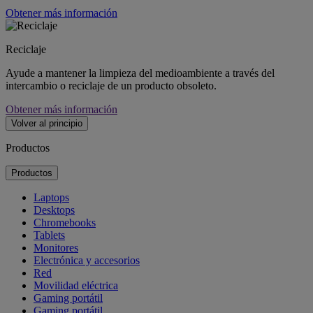
Obtener más información
Reciclaje
Ayude a mantener la limpieza del medioambiente a través del
intercambio o reciclaje de un producto obsoleto.
Obtener más información
Volver al principio
Productos
Productos
Laptops
Desktops
Chromebooks
Tablets
Monitores
Electrónica y accesorios
Red
Movilidad eléctrica
Gaming portátil
Gaming portátil