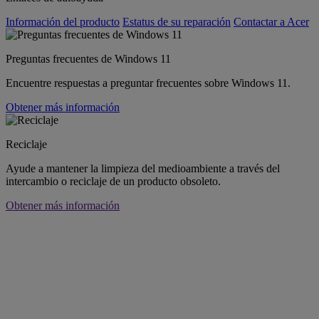
Información del producto
Estatus de su reparación
Contactar a Acer
Preguntas frecuentes de Windows 11
Encuentre respuestas a preguntar frecuentes sobre Windows 11.
Obtener más información
Reciclaje
Ayude a mantener la limpieza del medioambiente a través del
intercambio o reciclaje de un producto obsoleto.
Obtener más información