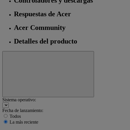
Controladores y descargas
Respuestas de Acer
Acer Community
Detalles del producto
Sistema operativo:
Fecha de lanzamiento:
Todos
La más reciente