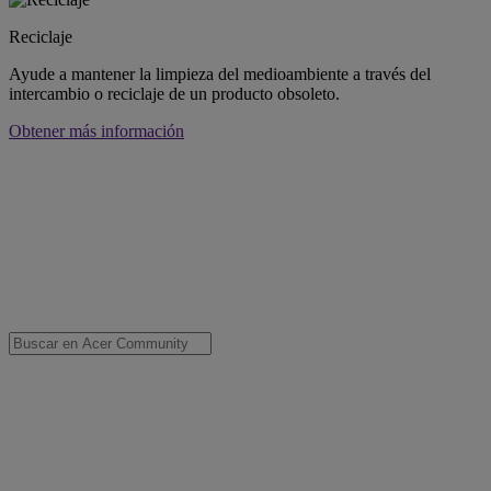
Reciclaje
Ayude a mantener la limpieza del medioambiente a través del
intercambio o reciclaje de un producto obsoleto.
Obtener más información