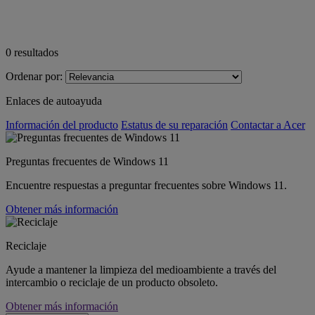
0
resultados
Ordenar por:
Enlaces de autoayuda
Información del producto
Estatus de su reparación
Contactar a Acer
Preguntas frecuentes de Windows 11
Encuentre respuestas a preguntar frecuentes sobre Windows 11.
Obtener más información
Reciclaje
Ayude a mantener la limpieza del medioambiente a través del
intercambio o reciclaje de un producto obsoleto.
Obtener más información