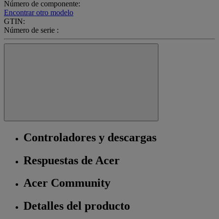
Número de componente:
Encontrar otro modelo
GTIN:
Número de serie :
Controladores y descargas
Respuestas de Acer
Acer Community
Detalles del producto