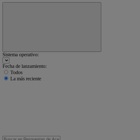
Sistema operativo:
Fecha de lanzamiento:
Todos
La más reciente