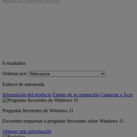
0
resultados
Ordenar por:
Enlaces de autoayuda
Información del producto
Estatus de su reparación
Contactar a Acer
Preguntas frecuentes de Windows 11
Encuentre respuestas a preguntar frecuentes sobre Windows 11.
Obtener más información