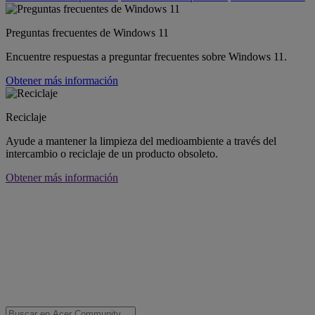
Preguntas frecuentes de Windows 11
Encuentre respuestas a preguntar frecuentes sobre Windows 11.
Obtener más información
Reciclaje
Ayude a mantener la limpieza del medioambiente a través del
intercambio o reciclaje de un producto obsoleto.
Obtener más información