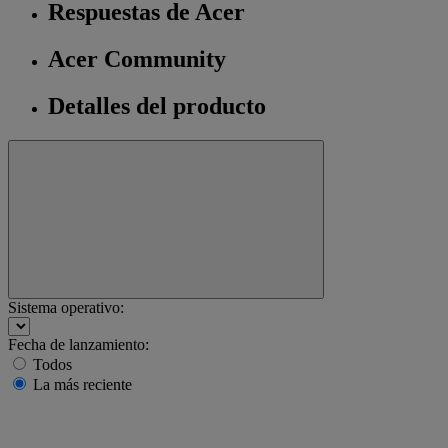
Respuestas de Acer
Acer Community
Detalles del producto
Sistema operativo:
Fecha de lanzamiento:
Todos
La más reciente