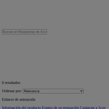
0
resultados
Ordenar por:
Enlaces de autoayuda
Información del producto
Estatus de su reparación
Contactar a Acer