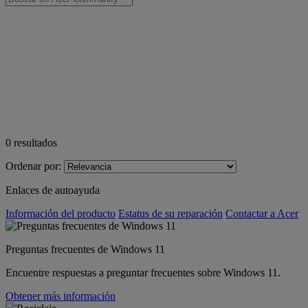
0
resultados
Ordenar por:
Enlaces de autoayuda
Información del producto
Estatus de su reparación
Contactar a Acer
Preguntas frecuentes de Windows 11
Encuentre respuestas a preguntar frecuentes sobre Windows 11.
Obtener más información