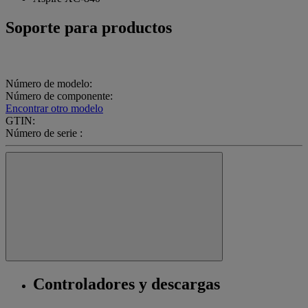
Soporte para productos
Número de modelo:
Número de componente:
Encontrar otro modelo
GTIN:
Número de serie :
Controladores y descargas