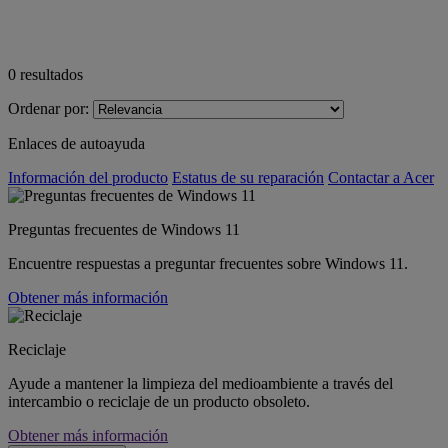
0
resultados
Ordenar por:
Enlaces de autoayuda
Información del producto
Estatus de su reparación
Contactar a Acer
Preguntas frecuentes de Windows 11
Encuentre respuestas a preguntar frecuentes sobre Windows 11.
Obtener más información
Reciclaje
Ayude a mantener la limpieza del medioambiente a través del
intercambio o reciclaje de un producto obsoleto.
Obtener más información