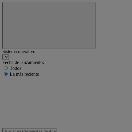
Sistema operativo:
Fecha de lanzamiento:
Todos
La más reciente