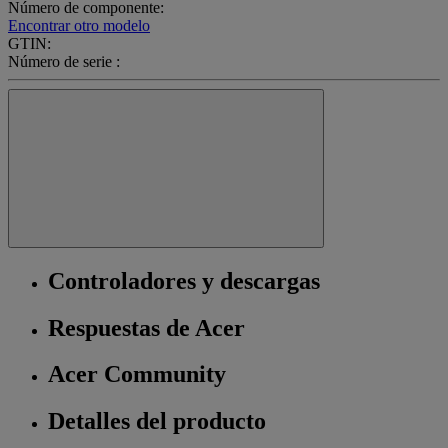
Número de componente:
Encontrar otro modelo
GTIN:
Número de serie :
Controladores y descargas
Respuestas de Acer
Acer Community
Detalles del producto