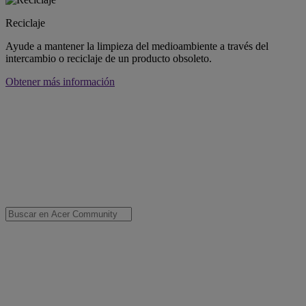
Reciclaje
Ayude a mantener la limpieza del medioambiente a través del
intercambio o reciclaje de un producto obsoleto.
Obtener más información