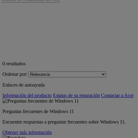
0
resultados
Ordenar por:
Enlaces de autoayuda
Información del producto
Estatus de su reparación
Contactar a Acer
Preguntas frecuentes de Windows 11
Encuentre respuestas a preguntar frecuentes sobre Windows 11.
Obtener más información