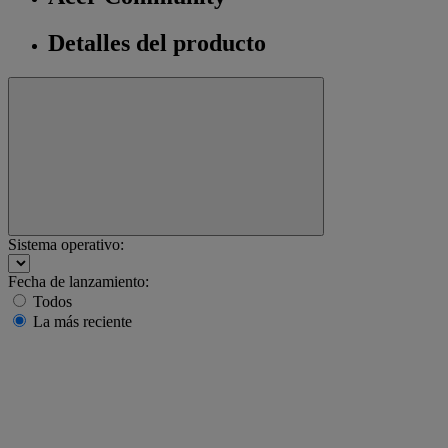
Detalles del producto
Sistema operativo:
Fecha de lanzamiento:
Todos
La más reciente