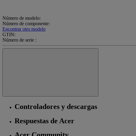
Número de modelo:
Número de componente:
Encontrar otro modelo
GTIN:
Número de serie :
Controladores y descargas
Respuestas de Acer
Acer Community