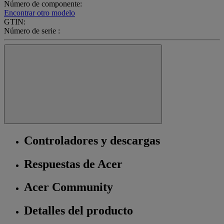
Número de componente:
Encontrar otro modelo
GTIN:
Número de serie :
Controladores y descargas
Respuestas de Acer
Acer Community
Detalles del producto