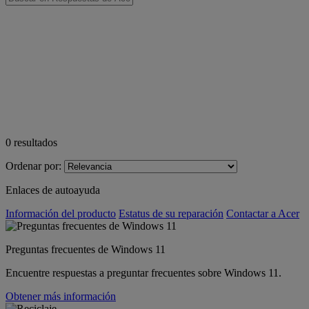
0
resultados
Ordenar por:
Enlaces de autoayuda
Información del producto
Estatus de su reparación
Contactar a Acer
Preguntas frecuentes de Windows 11
Encuentre respuestas a preguntar frecuentes sobre Windows 11.
Obtener más información