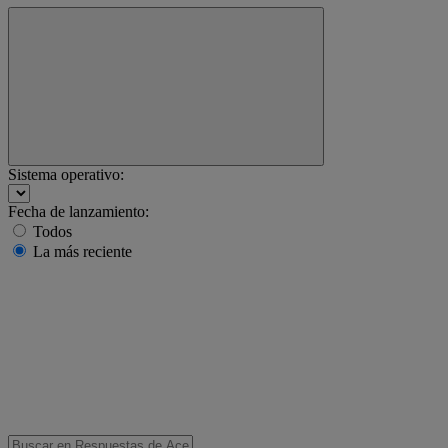
Sistema operativo:
Fecha de lanzamiento:
Todos
La más reciente