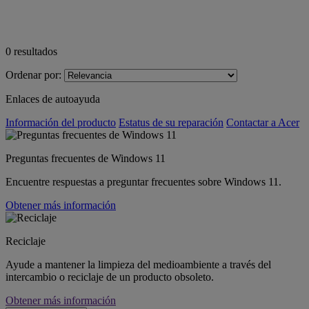
0
resultados
Ordenar por:
Enlaces de autoayuda
Información del producto
Estatus de su reparación
Contactar a Acer
Preguntas frecuentes de Windows 11
Encuentre respuestas a preguntar frecuentes sobre Windows 11.
Obtener más información
Reciclaje
Ayude a mantener la limpieza del medioambiente a través del
intercambio o reciclaje de un producto obsoleto.
Obtener más información