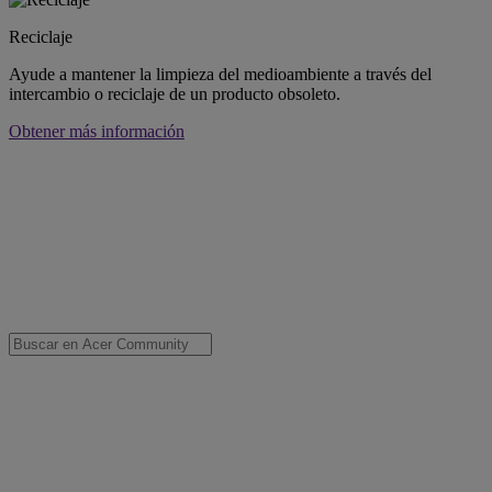
Reciclaje
Ayude a mantener la limpieza del medioambiente a través del
intercambio o reciclaje de un producto obsoleto.
Obtener más información