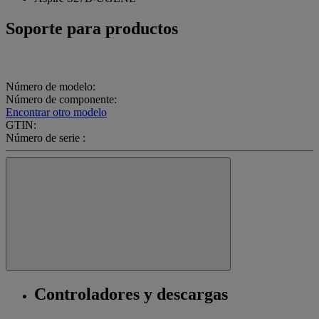
Soporte para productos
Número de modelo:
Número de componente:
Encontrar otro modelo
GTIN:
Número de serie :
Controladores y descargas