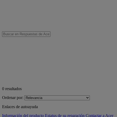
0
resultados
Ordenar por:
Enlaces de autoayuda
Información del producto
Estatus de su reparación
Contactar a Acer