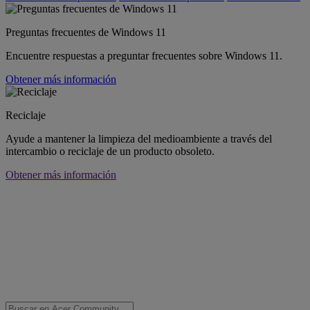
Preguntas frecuentes de Windows 11
Encuentre respuestas a preguntar frecuentes sobre Windows 11.
Obtener más información
Reciclaje
Ayude a mantener la limpieza del medioambiente a través del
intercambio o reciclaje de un producto obsoleto.
Obtener más información