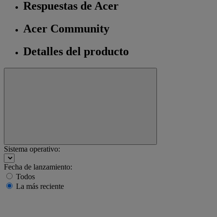
Respuestas de Acer
Acer Community
Detalles del producto
Sistema operativo:
Fecha de lanzamiento:
Todos
La más reciente