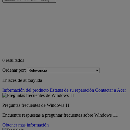
0
resultados
Ordenar por:
Enlaces de autoayuda
Información del producto
Estatus de su reparación
Contactar a Acer
Preguntas frecuentes de Windows 11
Encuentre respuestas a preguntar frecuentes sobre Windows 11.
Obtener más información