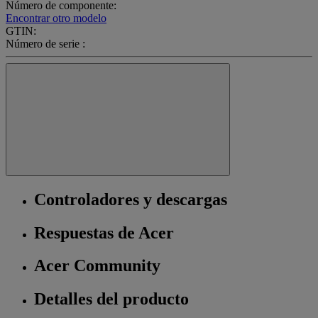
Número de componente:
Encontrar otro modelo
GTIN:
Número de serie :
Controladores y descargas
Respuestas de Acer
Acer Community
Detalles del producto