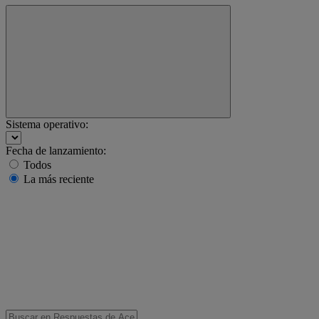
Sistema operativo:
Fecha de lanzamiento:
Todos
La más reciente