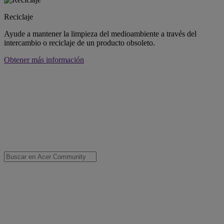
Reciclaje
Ayude a mantener la limpieza del medioambiente a través del
intercambio o reciclaje de un producto obsoleto.
Obtener más información