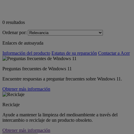
0
resultados
Ordenar por:
Enlaces de autoayuda
Información del producto
Estatus de su reparación
Contactar a Acer
Preguntas frecuentes de Windows 11
Encuentre respuestas a preguntar frecuentes sobre Windows 11.
Obtener más información
Reciclaje
Ayude a mantener la limpieza del medioambiente a través del
intercambio o reciclaje de un producto obsoleto.
Obtener más información