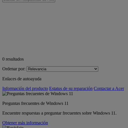
0
resultados
Ordenar por:
Enlaces de autoayuda
Información del producto
Estatus de su reparación
Contactar a Acer
Preguntas frecuentes de Windows 11
Encuentre respuestas a preguntar frecuentes sobre Windows 11.
Obtener más información