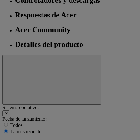
Controladores y descargas
Respuestas de Acer
Acer Community
Detalles del producto
Sistema operativo:
Fecha de lanzamiento:
Todos
La más reciente