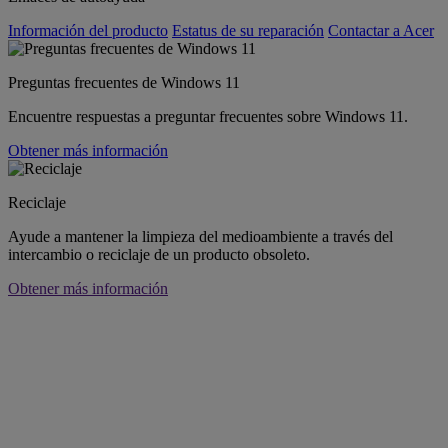
Información del producto
Estatus de su reparación
Contactar a Acer
Preguntas frecuentes de Windows 11
Encuentre respuestas a preguntar frecuentes sobre Windows 11.
Obtener más información
Reciclaje
Ayude a mantener la limpieza del medioambiente a través del
intercambio o reciclaje de un producto obsoleto.
Obtener más información