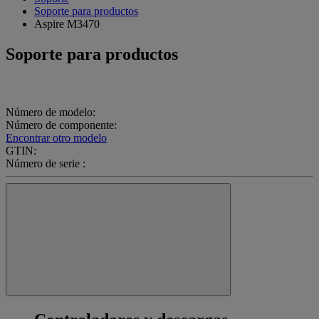
Soporte para productos
Aspire M3470
Soporte para productos
Número de modelo:
Número de componente:
Encontrar otro modelo
GTIN:
Número de serie :