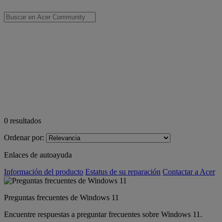
0
resultados
Ordenar por:
Enlaces de autoayuda
Información del producto
Estatus de su reparación
Contactar a Acer
Preguntas frecuentes de Windows 11
Encuentre respuestas a preguntar frecuentes sobre Windows 11.