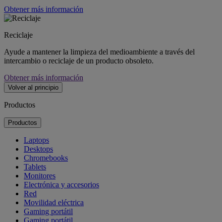
Obtener más información
Reciclaje
Ayude a mantener la limpieza del medioambiente a través del
intercambio o reciclaje de un producto obsoleto.
Obtener más información
Volver al principio
Productos
Productos
Laptops
Desktops
Chromebooks
Tablets
Monitores
Electrónica y accesorios
Red
Movilidad eléctrica
Gaming portátil
Gaming portátil