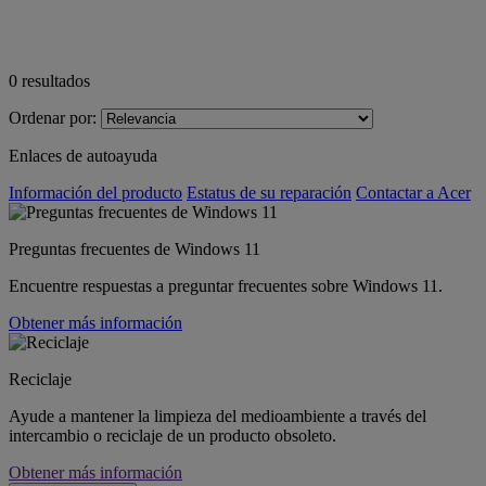
0
resultados
Ordenar por:
Enlaces de autoayuda
Información del producto
Estatus de su reparación
Contactar a Acer
Preguntas frecuentes de Windows 11
Encuentre respuestas a preguntar frecuentes sobre Windows 11.
Obtener más información
Reciclaje
Ayude a mantener la limpieza del medioambiente a través del
intercambio o reciclaje de un producto obsoleto.
Obtener más información