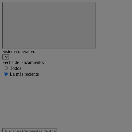
Sistema operativo:
Fecha de lanzamiento:
Todos
La más reciente