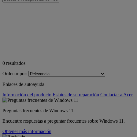
0
resultados
Ordenar por:
Enlaces de autoayuda
Información del producto
Estatus de su reparación
Contactar a Acer
Preguntas frecuentes de Windows 11
Encuentre respuestas a preguntar frecuentes sobre Windows 11.
Obtener más información