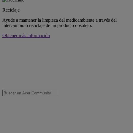
Reciclaje
Ayude a mantener la limpieza del medioambiente a través del
intercambio o reciclaje de un producto obsoleto.
Obtener más información