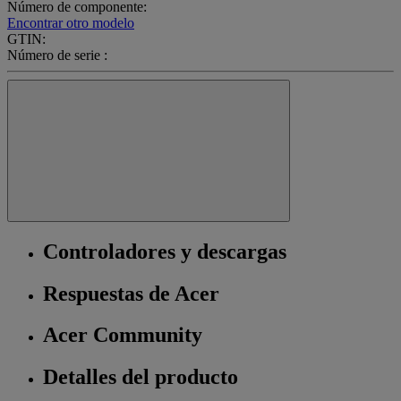
Número de componente:
Encontrar otro modelo
GTIN:
Número de serie :
Controladores y descargas
Respuestas de Acer
Acer Community
Detalles del producto