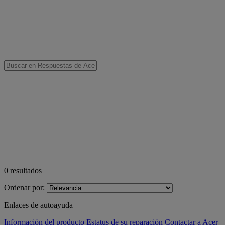
0
resultados
Ordenar por:
Enlaces de autoayuda
Información del producto
Estatus de su reparación
Contactar a Acer