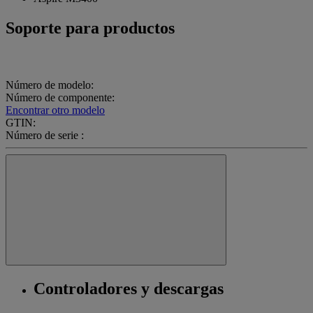
Soporte para productos
Número de modelo:
Número de componente:
Encontrar otro modelo
GTIN:
Número de serie :
Controladores y descargas