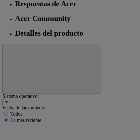
Respuestas de Acer
Acer Community
Detalles del producto
Sistema operativo:
Fecha de lanzamiento:
Todos
La más reciente