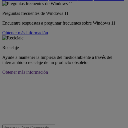
Preguntas frecuentes de Windows 11
Encuentre respuestas a preguntar frecuentes sobre Windows 11.
Obtener más información
Reciclaje
Ayude a mantener la limpieza del medioambiente a través del
intercambio o reciclaje de un producto obsoleto.
Obtener más información