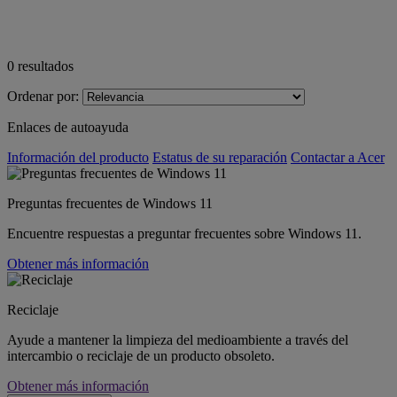
0
resultados
Ordenar por:
Enlaces de autoayuda
Información del producto
Estatus de su reparación
Contactar a Acer
Preguntas frecuentes de Windows 11
Encuentre respuestas a preguntar frecuentes sobre Windows 11.
Obtener más información
Reciclaje
Ayude a mantener la limpieza del medioambiente a través del
intercambio o reciclaje de un producto obsoleto.
Obtener más información