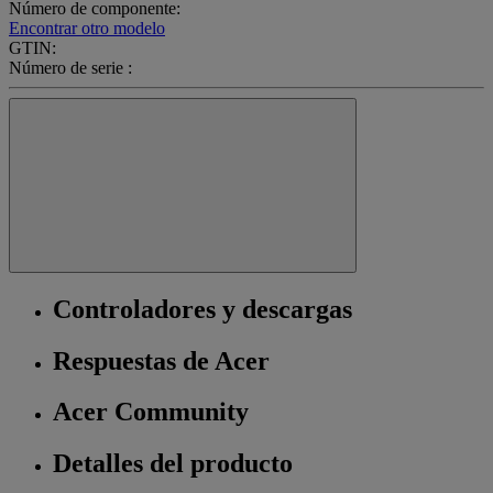
Número de componente:
Encontrar otro modelo
GTIN:
Número de serie :
Controladores y descargas
Respuestas de Acer
Acer Community
Detalles del producto