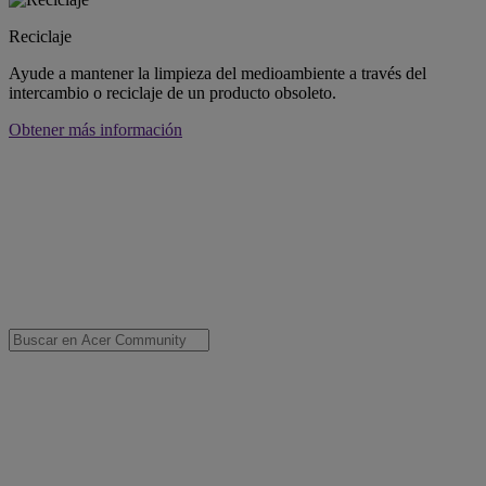
Reciclaje
Ayude a mantener la limpieza del medioambiente a través del
intercambio o reciclaje de un producto obsoleto.
Obtener más información