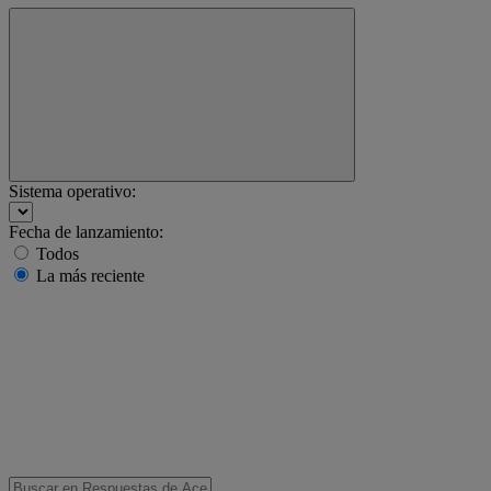
Sistema operativo:
Fecha de lanzamiento:
Todos
La más reciente