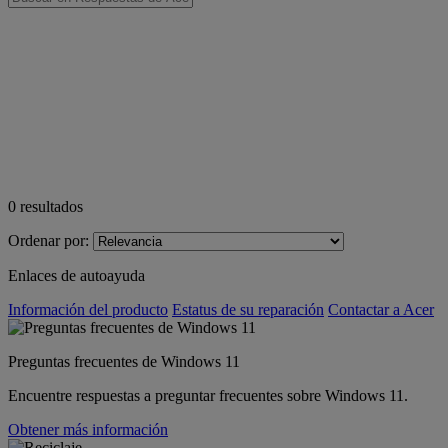
0
resultados
Ordenar por:
Enlaces de autoayuda
Información del producto
Estatus de su reparación
Contactar a Acer
Preguntas frecuentes de Windows 11
Encuentre respuestas a preguntar frecuentes sobre Windows 11.
Obtener más información