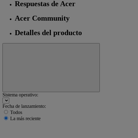
Respuestas de Acer
Acer Community
Detalles del producto
Sistema operativo:
Fecha de lanzamiento:
Todos
La más reciente