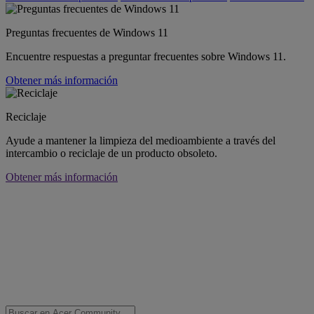
Preguntas frecuentes de Windows 11
Encuentre respuestas a preguntar frecuentes sobre Windows 11.
Obtener más información
Reciclaje
Ayude a mantener la limpieza del medioambiente a través del
intercambio o reciclaje de un producto obsoleto.
Obtener más información