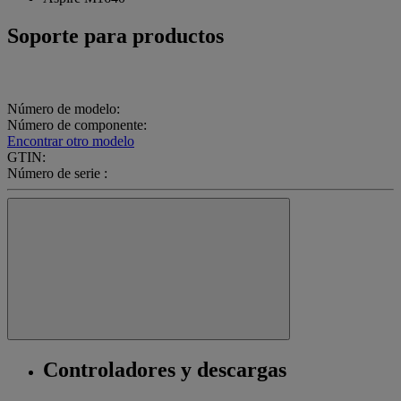
Soporte para productos
Número de modelo:
Número de componente:
Encontrar otro modelo
GTIN:
Número de serie :
Controladores y descargas