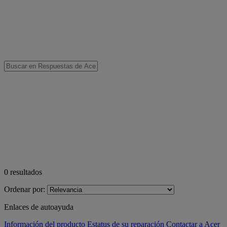
0
resultados
Ordenar por:
Enlaces de autoayuda
Información del producto
Estatus de su reparación
Contactar a Acer