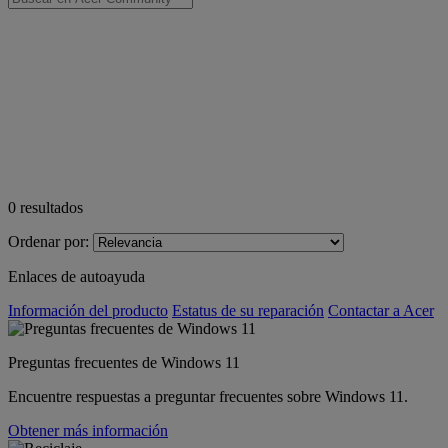
0
resultados
Ordenar por:
Enlaces de autoayuda
Información del producto
Estatus de su reparación
Contactar a Acer
Preguntas frecuentes de Windows 11
Encuentre respuestas a preguntar frecuentes sobre Windows 11.
Obtener más información