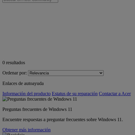
0
resultados
Ordenar por:
Enlaces de autoayuda
Información del producto
Estatus de su reparación
Contactar a Acer
Preguntas frecuentes de Windows 11
Encuentre respuestas a preguntar frecuentes sobre Windows 11.
Obtener más información