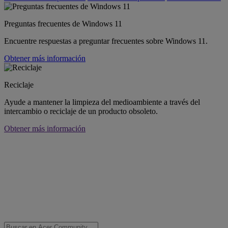
Preguntas frecuentes de Windows 11
Encuentre respuestas a preguntar frecuentes sobre Windows 11.
Obtener más información
Reciclaje
Ayude a mantener la limpieza del medioambiente a través del
intercambio o reciclaje de un producto obsoleto.
Obtener más información