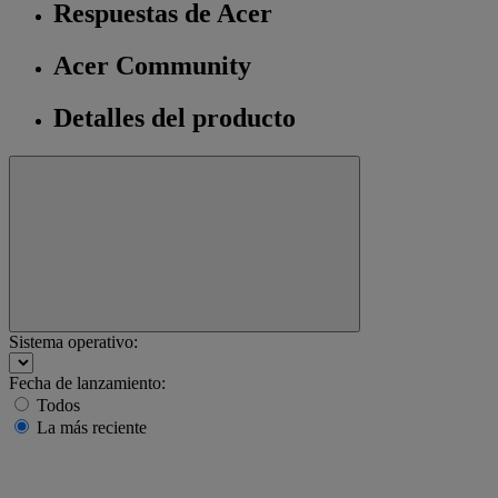
Respuestas de Acer
Acer Community
Detalles del producto
Sistema operativo:
Fecha de lanzamiento:
Todos
La más reciente