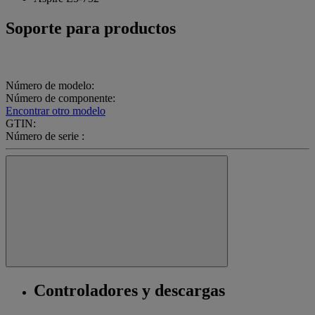
Soporte para productos
Número de modelo:
Número de componente:
Encontrar otro modelo
GTIN:
Número de serie :
Controladores y descargas