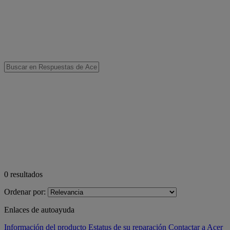
0
resultados
Ordenar por:
Enlaces de autoayuda
Información del producto
Estatus de su reparación
Contactar a Acer