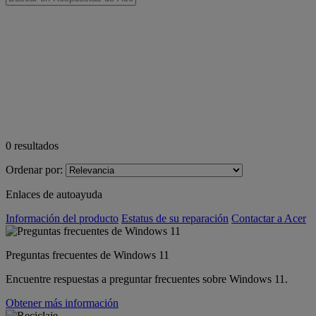
0
resultados
Ordenar por:
Enlaces de autoayuda
Información del producto
Estatus de su reparación
Contactar a Acer
Preguntas frecuentes de Windows 11
Encuentre respuestas a preguntar frecuentes sobre Windows 11.
Obtener más información