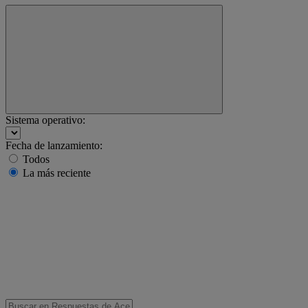
Sistema operativo:
Fecha de lanzamiento:
Todos
La más reciente