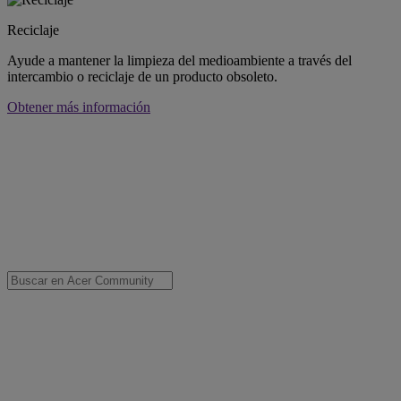
Reciclaje
Ayude a mantener la limpieza del medioambiente a través del
intercambio o reciclaje de un producto obsoleto.
Obtener más información