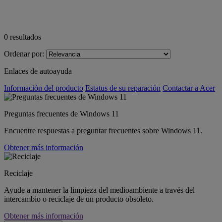
0
resultados
Ordenar por:
Enlaces de autoayuda
Información del producto
Estatus de su reparación
Contactar a Acer
Preguntas frecuentes de Windows 11
Encuentre respuestas a preguntar frecuentes sobre Windows 11.
Obtener más información
Reciclaje
Ayude a mantener la limpieza del medioambiente a través del
intercambio o reciclaje de un producto obsoleto.
Obtener más información