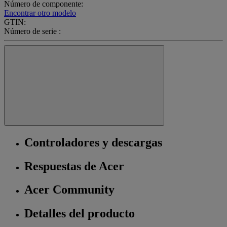
Número de componente:
Encontrar otro modelo
GTIN:
Número de serie :
Controladores y descargas
Respuestas de Acer
Acer Community
Detalles del producto