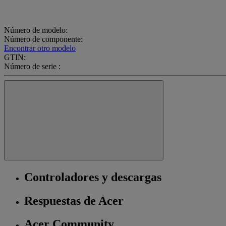
Número de modelo:
Número de componente:
Encontrar otro modelo
GTIN:
Número de serie :
Controladores y descargas
Respuestas de Acer
Acer Community