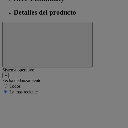
Detalles del producto
Sistema operativo:
Fecha de lanzamiento:
Todos
La más reciente