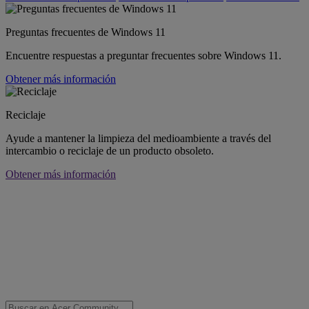
Preguntas frecuentes de Windows 11
Encuentre respuestas a preguntar frecuentes sobre Windows 11.
Obtener más información
Reciclaje
Ayude a mantener la limpieza del medioambiente a través del
intercambio o reciclaje de un producto obsoleto.
Obtener más información