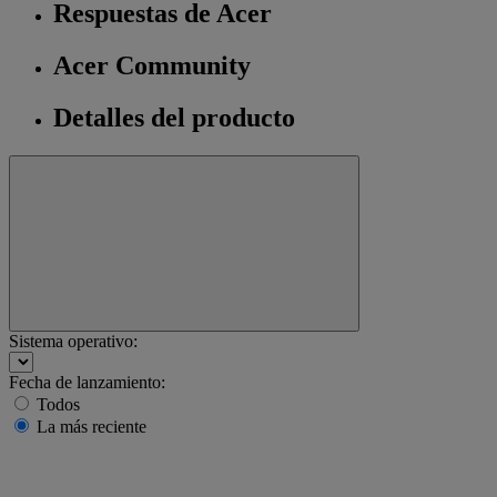
Respuestas de Acer
Acer Community
Detalles del producto
Sistema operativo:
Fecha de lanzamiento:
Todos
La más reciente