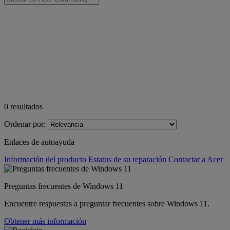
0
resultados
Ordenar por:
Enlaces de autoayuda
Información del producto
Estatus de su reparación
Contactar a Acer
Preguntas frecuentes de Windows 11
Encuentre respuestas a preguntar frecuentes sobre Windows 11.
Obtener más información