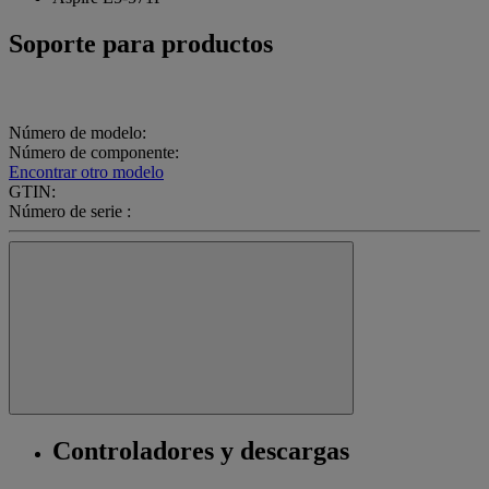
Soporte para productos
Número de modelo:
Número de componente:
Encontrar otro modelo
GTIN:
Número de serie :
Controladores y descargas