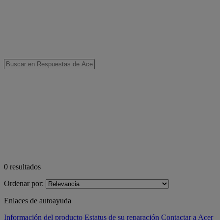
0
resultados
Ordenar por:
Enlaces de autoayuda
Información del producto
Estatus de su reparación
Contactar a Acer