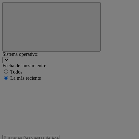
Sistema operativo:
Fecha de lanzamiento:
Todos
La más reciente