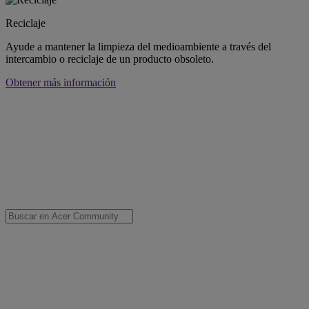
Reciclaje
Ayude a mantener la limpieza del medioambiente a través del
intercambio o reciclaje de un producto obsoleto.
Obtener más información