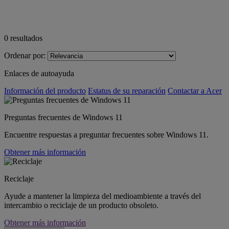
0
resultados
Ordenar por:
Enlaces de autoayuda
Información del producto
Estatus de su reparación
Contactar a Acer
Preguntas frecuentes de Windows 11
Encuentre respuestas a preguntar frecuentes sobre Windows 11.
Obtener más información
Reciclaje
Ayude a mantener la limpieza del medioambiente a través del
intercambio o reciclaje de un producto obsoleto.
Obtener más información