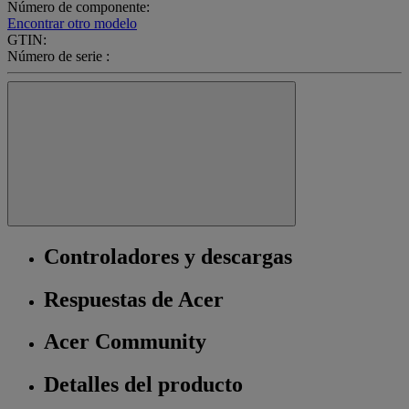
Número de componente:
Encontrar otro modelo
GTIN:
Número de serie :
Controladores y descargas
Respuestas de Acer
Acer Community
Detalles del producto