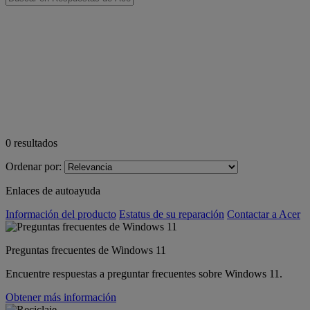
0
resultados
Ordenar por:
Enlaces de autoayuda
Información del producto
Estatus de su reparación
Contactar a Acer
Preguntas frecuentes de Windows 11
Encuentre respuestas a preguntar frecuentes sobre Windows 11.
Obtener más información